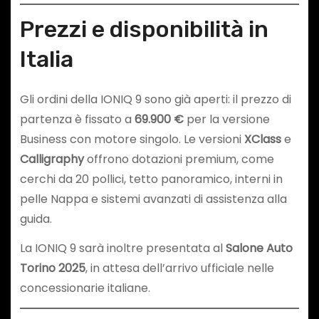
Prezzi e disponibilità in
Italia
Gli ordini della IONIQ 9 sono già aperti: il prezzo di
partenza è fissato a
69.900 €
per la versione
Business con motore singolo. Le versioni
XClass
e
Calligraphy
offrono dotazioni premium, come
cerchi da 20 pollici, tetto panoramico, interni in
pelle Nappa e sistemi avanzati di assistenza alla
guida.
La IONIQ 9 sarà inoltre presentata al
Salone Auto
Torino 2025
, in attesa dell’arrivo ufficiale nelle
concessionarie italiane.