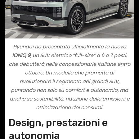
Hyundai ha presentato ufficialmente la nuova
IONIQ 9
, un SUV elettrico “full-size” a 6 o 7 posti,
che debutterà nelle concessionarie italiane entro
ottobre. Un modello che promette di
rivoluzionare il segmento dei grandi SUV,
puntando non solo su comfort e autonomia, ma
anche su sostenibilità, riduzione delle emissioni e
ottimizzazione dei consumi.
Design, prestazioni e
autonomia