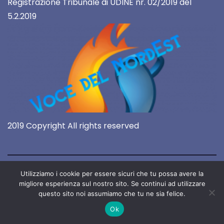
Registrazione Tribunale di UDINE nr. 02/2019 del
5.2.2019
2019 Copyright All rights reserved
Utilizziamo i cookie per essere sicuri che tu possa avere la
migliore esperienza sul nostro sito. Se continui ad utilizzare
questo sito noi assumiamo che tu ne sia felice.
Ok