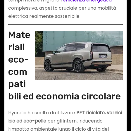
complessiva, aspetto cruciale per una mobilità
elettrica realmente sostenibile.
Mate
riali
eco-
com
pati
bili ed economia circolare
Hyundai ha scelto di utilizzare
PET riciclato, vernici
bio ed eco-pelle
per gli interni, riducendo
l’impatto ambientale lungo il ciclo di vita del