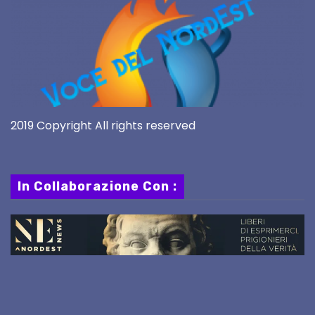
2019 Copyright All rights reserved
In Collaborazione Con :