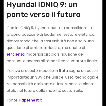
Hyundai IONIQ 9: un
ponte verso il futuro
Con la IONIQ 9, Hyundai punta a consolidare la
propria posizione di leader nel settore elettrico,
dimostrando che la sostenibilità non è solo una
questione di emissioni ridotte, ma anche di
efficienza
, materiali circolari, riduzione dei
consumi e accessibilità per il consumatore finale.
L’arrivo di questo modello in Italia segna un passo
importante: un SUV che unisce lusso, tecnologia e
responsabilità ambientale, inserendosi a pieno
titolo nel futuro della mobilità sostenibile.
Fonte:
Papernest
.it