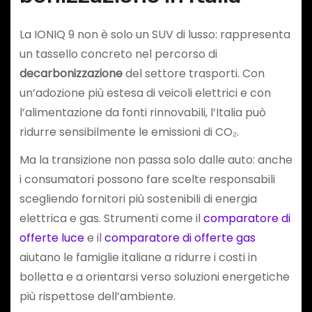
La IONIQ 9 non è solo un SUV di lusso: rappresenta
un tassello concreto nel percorso di
decarbonizzazione
del settore trasporti. Con
un’adozione più estesa di veicoli elettrici e con
l’alimentazione da fonti rinnovabili, l’Italia può
ridurre sensibilmente le emissioni di CO₂.
Ma la transizione non passa solo dalle auto: anche
i consumatori possono fare scelte responsabili
scegliendo fornitori più sostenibili di energia
elettrica e gas. Strumenti come il
comparatore di
offerte luce
e il
comparatore di offerte gas
aiutano le famiglie italiane a ridurre i costi in
bolletta e a orientarsi verso soluzioni energetiche
più rispettose dell’ambiente.