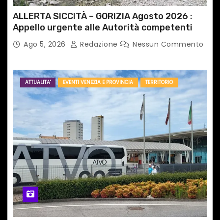
ALLERTA SICCITÀ – GORIZIA Agosto 2026 :
Appello urgente alle Autorità competenti
Ago 5, 2026
Redazione
Nessun Commento
ATTUALITA'
EVENTI VENEZIA E PROVINCIA
TERRITORIO