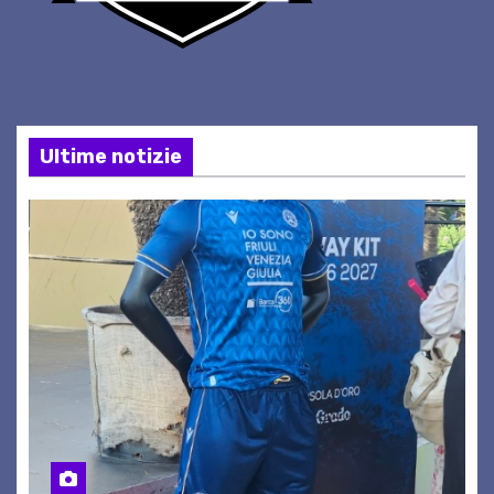
Ultime notizie