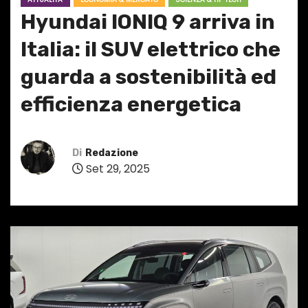
Hyundai IONIQ 9 arriva in
Italia: il SUV elettrico che
guarda a sostenibilità ed
efficienza energetica
Di
Redazione
Set 29, 2025