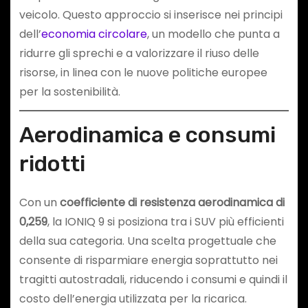
veicolo. Questo approccio si inserisce nei principi
dell’
economia circolare
, un modello che punta a
ridurre gli sprechi e a valorizzare il riuso delle
risorse, in linea con le nuove politiche europee
per la sostenibilità.
Aerodinamica e consumi
ridotti
Con un
coefficiente di resistenza aerodinamica di
0,259
, la IONIQ 9 si posiziona tra i SUV più efficienti
della sua categoria. Una scelta progettuale che
consente di risparmiare energia soprattutto nei
tragitti autostradali, riducendo i consumi e quindi il
costo dell’energia utilizzata per la ricarica.