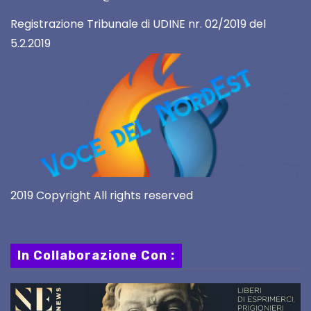
Registrazione Tribunale di UDINE nr. 02/2019 del
5.2.2019
2019 Copyright All rights reserved
In Collaborazione Con :