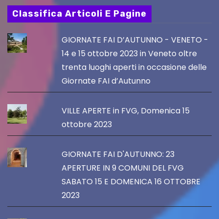
Classifica Articoli E Pagine
GIORNATE FAI D’AUTUNNO - VENETO -
14 e 15 ottobre 2023 in Veneto oltre
trenta luoghi aperti in occasione delle
Giornate FAI d’Autunno
VILLE APERTE in FVG, Domenica 15
ottobre 2023
GIORNATE FAI D'AUTUNNO: 23
APERTURE IN 9 COMUNI DEL FVG
SABATO 15 E DOMENICA 16 OTTOBRE
2023