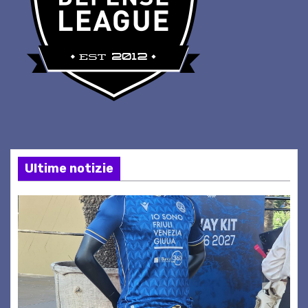
Ultime notizie