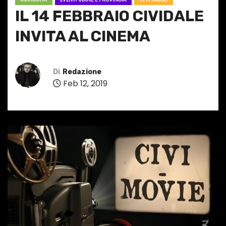
IL 14 FEBBRAIO CIVIDALE
INVITA AL CINEMA
Di
Redazione
Feb 12, 2019