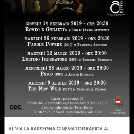
AL VIA LA RASSEGNA CINEMATOGRAFICA AL