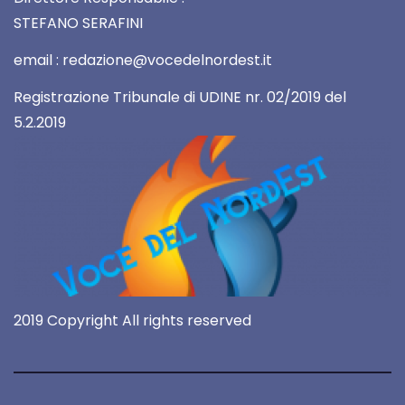
STEFANO SERAFINI
email : redazione@vocedelnordest.it
Registrazione Tribunale di UDINE nr. 02/2019 del
5.2.2019
2019 Copyright All rights reserved