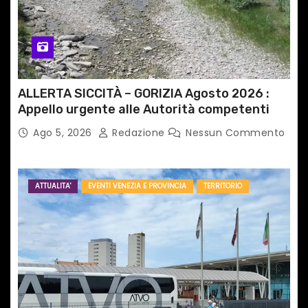
ALLERTA SICCITÀ – GORIZIA Agosto 2026 :
Appello urgente alle Autorità competenti
Ago 5, 2026
Redazione
Nessun Commento
ATTUALITA'
EVENTI VENEZIA E PROVINCIA
TERRITORIO