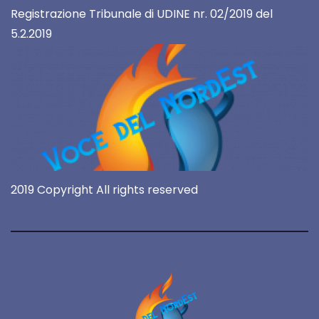
Registrazione Tribunale di UDINE nr. 02/2019 del
5.2.2019
2019 Copyright All rights reserved