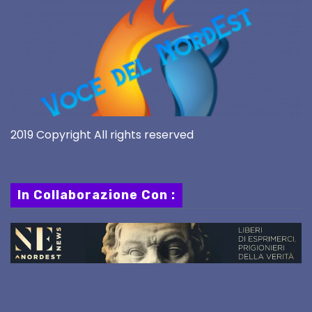
2019 Copyright All rights reserved
In Collaborazione Con :