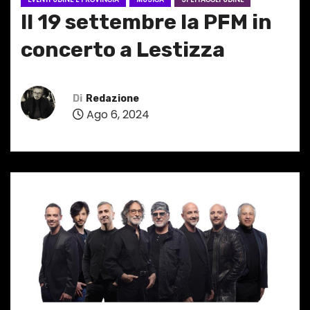
Il 19 settembre la PFM in
concerto a Lestizza
Di
Redazione
Ago 6, 2024