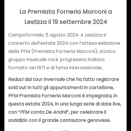
La Premiata Forneria Marconi a
Lestizza il 19 settembre 2024
Campoformido, 5 agosto 2024. A Lestizza il
concerto dell’estate 2024 con l’attesa esibizione
della PFM (Premiata Forneria Marconi), storico
gruppo musicale rock progressivo italiano
formato nel 1971 e di fama internazionale.
Reduci dal tour invernale che ha fatto registrare
sold out in tutti gli appuntamenti in cartellone,
PFM Premiata Forneria Marconi è impegnata, in
questa estate 2024, in una lunga serie di date live,
con “
PFM canta De André
”, per celebrare il
sodalizio con il grande cantautore genovese.