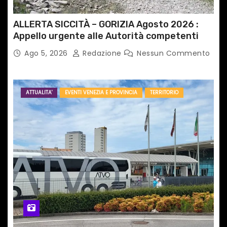
ALLERTA SICCITÀ – GORIZIA Agosto 2026 :
Appello urgente alle Autorità competenti
Ago 5, 2026
Redazione
Nessun Commento
ATTUALITA'
EVENTI VENEZIA E PROVINCIA
TERRITORIO