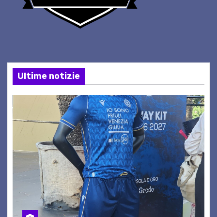
Ultime notizie