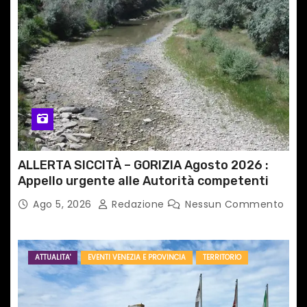
ALLERTA SICCITÀ – GORIZIA Agosto 2026 :
Appello urgente alle Autorità competenti
Ago 5, 2026
Redazione
Nessun Commento
ATTUALITA'
EVENTI VENEZIA E PROVINCIA
TERRITORIO