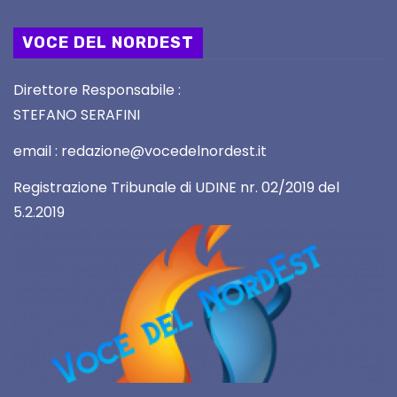
VOCE DEL NORDEST
Direttore Responsabile :
STEFANO SERAFINI
email : redazione@vocedelnordest.it
Registrazione Tribunale di UDINE nr. 02/2019 del
5.2.2019