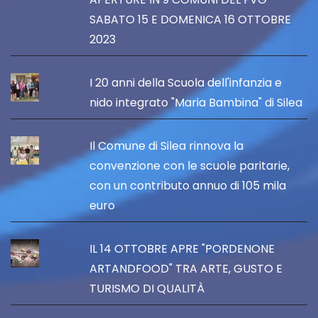
SABATO 15 E DOMENICA 16 OTTOBRE
2023
I 20 anni della Scuola dell'infanzia e
nido integrato "Maria Bambina" di Silea
Il Comune di Silea rinnova la
convenzione con le scuole paritarie,
con un contributo annuo di 105 mila
euro
IL 14 OTTOBRE APRE "PORDENONE
ARTANDFOOD" TRA ARTE, GUSTO E
TURISMO DI QUALITÀ