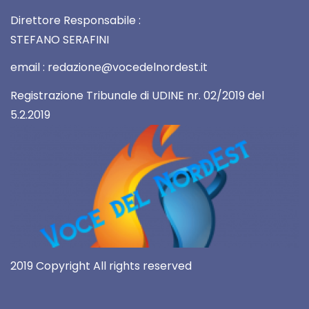
Direttore Responsabile :
STEFANO SERAFINI
email : redazione@vocedelnordest.it
Registrazione Tribunale di UDINE nr. 02/2019 del
5.2.2019
2019 Copyright All rights reserved