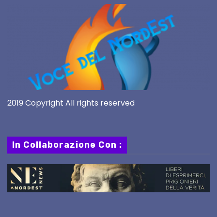
2019 Copyright All rights reserved
In Collaborazione Con :