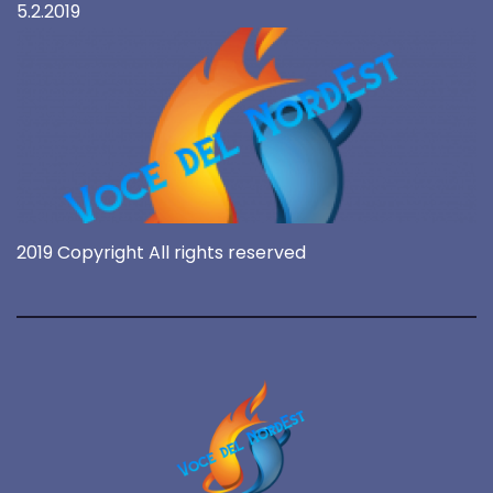
5.2.2019
2019 Copyright All rights reserved