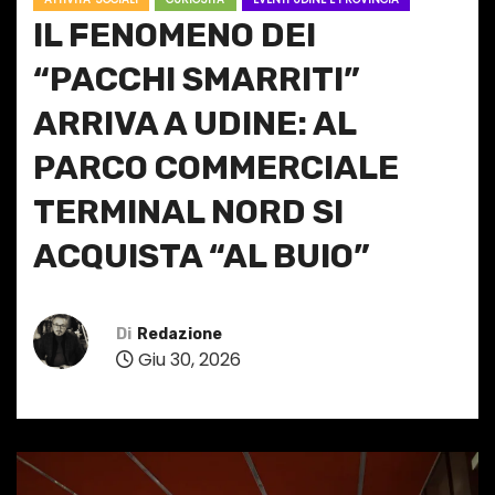
IL FENOMENO DEI
“PACCHI SMARRITI”
ARRIVA A UDINE: AL
PARCO COMMERCIALE
TERMINAL NORD SI
ACQUISTA “AL BUIO”
Di
Redazione
Giu 30, 2026