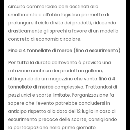
circuito commerciale beni destinati allo
smaltimento o all’oblio logistico permette di
prolungare il ciclo di vita dei prodotti, riducendo
drasticamente gli sprechi a favore di un modello
concreto di economia circolare.
Fino a 4 tonnellate di merce (fino a esaurimento)
Per tutta la durata dell’evento è prevista una
rotazione continua dei prodotti in galleria,
attingendo da un magazzino che vanta
fino a 4
tonnellate di merce
complessiva. Trattandosi di
pezzi unici e scorte limitate, l’organizzazione fa
sapere che l’evento potrebbe concludersi in
anticipo rispetto alla data del 12 luglio in caso di
esaurimento precoce delle scorte, consigliando
la partecipazione nelle prime giornate.