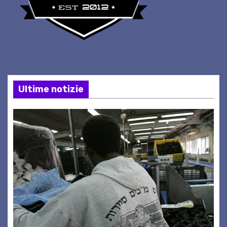
Ultime notizie