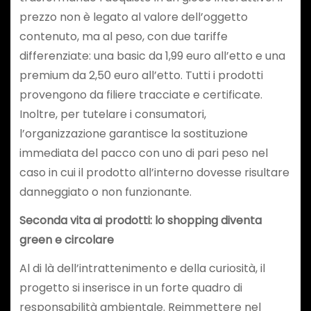
prezzo non è legato al valore dell’oggetto
contenuto, ma al peso, con due tariffe
differenziate: una basic da 1,99 euro all’etto e una
premium da 2,50 euro all’etto. Tutti i prodotti
provengono da filiere tracciate e certificate.
Inoltre, per tutelare i consumatori,
l’organizzazione garantisce la sostituzione
immediata del pacco con uno di pari peso nel
caso in cui il prodotto all’interno dovesse risultare
danneggiato o non funzionante.
Seconda vita ai prodotti: lo shopping diventa
green e circolare
Al di là dell’intrattenimento e della curiosità, il
progetto si inserisce in un forte quadro di
responsabilità ambientale. Reimmettere nel