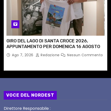
GIRO DEL LAGO DI SANTA CROCE 2026,
APPUNTAMENTO PER DOMENICA 16 AGOSTO
Ago 7, 2026
Redazione
Nessun Commento
VOCE DEL NORDEST
Direttore Responsabile :