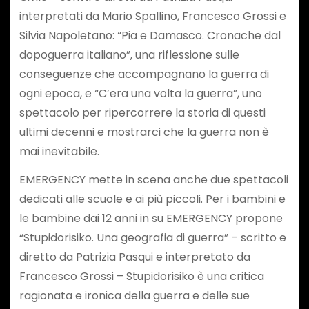
interpretati da Mario Spallino, Francesco Grossi e
Silvia Napoletano: “Pia e Damasco. Cronache dal
dopoguerra italiano”, una riflessione sulle
conseguenze che accompagnano la guerra di
ogni epoca, e “C’era una volta la guerra”, uno
spettacolo per ripercorrere la storia di questi
ultimi decenni e mostrarci che la guerra non è
mai inevitabile.
EMERGENCY mette in scena anche due spettacoli
dedicati alle scuole e ai più piccoli. Per i bambini e
le bambine dai 12 anni in su EMERGENCY propone
“Stupidorisiko. Una geografia di guerra” – scritto e
diretto da Patrizia Pasqui e interpretato da
Francesco Grossi – Stupidorisiko è una critica
ragionata e ironica della guerra e delle sue