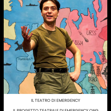
IL TEATRO DI EMERGENCY
IL PROGETTO TEATRALE DI EMERGENCY ONG