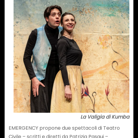
La Valigia di Kumba
EMERGENCY propone due spettacoli di Teatro
Civile – scritti e diretti da Patrizia Pasqui –