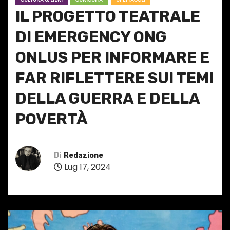
IL PROGETTO TEATRALE
DI EMERGENCY ONG
ONLUS PER INFORMARE E
FAR RIFLETTERE SUI TEMI
DELLA GUERRA E DELLA
POVERTÀ
Di
Redazione
Lug 17, 2024