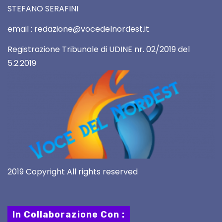
STEFANO SERAFINI
email : redazione@vocedelnordest.it
Registrazione Tribunale di UDINE nr. 02/2019 del
5.2.2019
2019 Copyright All rights reserved
In Collaborazione Con :