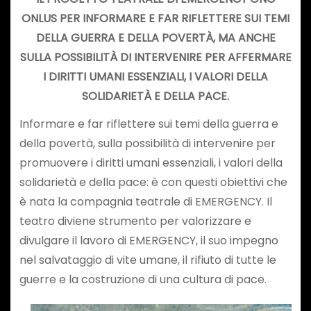
ONLUS PER INFORMARE E FAR RIFLETTERE SUI TEMI
DELLA GUERRA E DELLA POVERTÀ, MA ANCHE
SULLA POSSIBILITÀ DI INTERVENIRE PER AFFERMARE
I DIRITTI UMANI ESSENZIALI, I VALORI DELLA
SOLIDARIETÀ E DELLA PACE.
Informare e far riflettere sui temi della guerra e
della povertà, sulla possibilità di intervenire per
promuovere i diritti umani essenziali, i valori della
solidarietà e della pace: è con questi obiettivi che
è nata la compagnia teatrale di EMERGENCY. Il
teatro diviene strumento per valorizzare e
divulgare il lavoro di EMERGENCY, il suo impegno
nel salvataggio di vite umane, il rifiuto di tutte le
guerre e la costruzione di una cultura di pace.