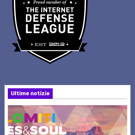
Ultime notizie