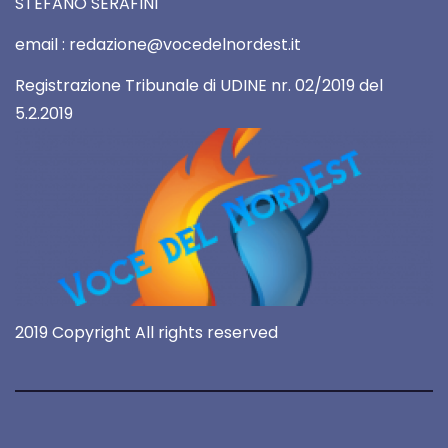
STEFANO SERAFINI
email : redazione@vocedelnordest.it
Registrazione Tribunale di UDINE nr. 02/2019 del
5.2.2019
2019 Copyright All rights reserved