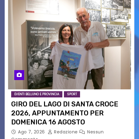
EVENTI BELLUNO E PROVINCIA
SPORT
GIRO DEL LAGO DI SANTA CROCE
2026, APPUNTAMENTO PER
DOMENICA 16 AGOSTO
Ago 7, 2026
Redazione
Nessun