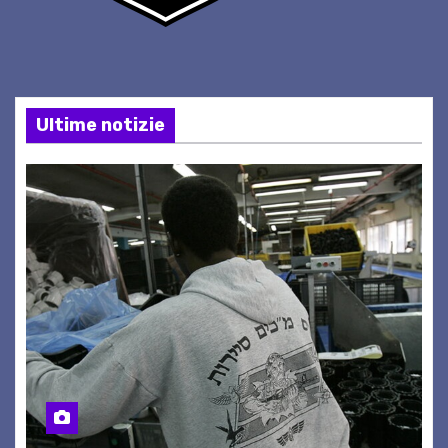
Ultime notizie