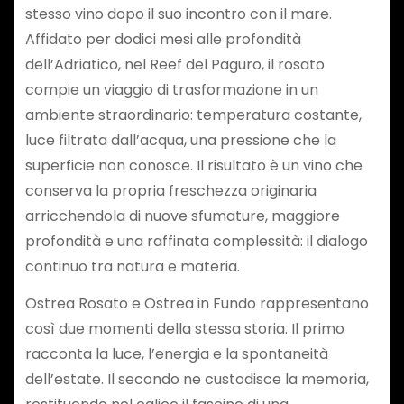
stesso vino dopo il suo incontro con il mare.
Affidato per dodici mesi alle profondità
dell’Adriatico, nel Reef del Paguro, il rosato
compie un viaggio di trasformazione in un
ambiente straordinario: temperatura costante,
luce filtrata dall’acqua, una pressione che la
superficie non conosce. Il risultato è un vino che
conserva la propria freschezza originaria
arricchendola di nuove sfumature, maggiore
profondità e una raffinata complessità: il dialogo
continuo tra natura e materia.
Ostrea Rosato e Ostrea in Fundo rappresentano
così due momenti della stessa storia. Il primo
racconta la luce, l’energia e la spontaneità
dell’estate. Il secondo ne custodisce la memoria,