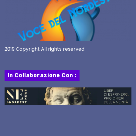
2019 Copyright All rights reserved
In Collaborazione Con :