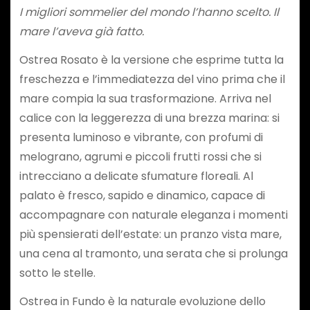
I migliori sommelier del mondo l’hanno scelto. Il
mare l’aveva già fatto.
Ostrea Rosato è la versione che esprime tutta la
freschezza e l’immediatezza del vino prima che il
mare compia la sua trasformazione. Arriva nel
calice con la leggerezza di una brezza marina: si
presenta luminoso e vibrante, con profumi di
melograno, agrumi e piccoli frutti rossi che si
intrecciano a delicate sfumature floreali. Al
palato è fresco, sapido e dinamico, capace di
accompagnare con naturale eleganza i momenti
più spensierati dell’estate: un pranzo vista mare,
una cena al tramonto, una serata che si prolunga
sotto le stelle.
Ostrea in Fundo è la naturale evoluzione dello