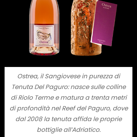
Ostrea, il Sangiovese in purezza di
Tenuta Del Paguro
: nasce sulle colline
di Riolo Terme e matura a trenta metri
di profondità nel Reef del Paguro, dove
dal 2008 la tenuta affida le proprie
bottiglie all’Adriatico.