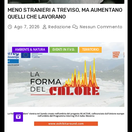
MENO STRANIERI A TREVISO, MA AUMENTANO
QUELLI CHE LAVORANO
Ago 7, 2026
Redazione
Nessun Commento
AMBIENTE & NATURA
EVENTI IN F.V.G.
TERRITORIO