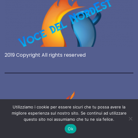
2019 Copyright All rights reserved
Utilizziamo i cookie per essere sicuri che tu possa avere la
migliore esperienza sul nostro sito. Se continui ad utilizzare
questo sito noi assumiamo che tu ne sia felice.
Ok
Voce del NordEst