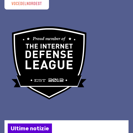
Ultime notizie