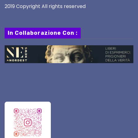
2019 Copyright All rights reserved
In Collaborazione Con :