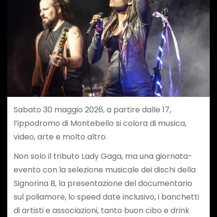
Sabato 30 maggio 2026, a partire dalle 17,
l’ippodromo di Montebello si colora di musica,
video, arte e molto altro.
Non solo il tributo Lady Gaga, ma una giornata-
evento con la selezione musicale dei dischi della
Signorina B, la presentazione del documentario
sul poliamore, lo speed date inclusivo, i banchetti
di artisti e associazioni, tanto buon cibo e drink