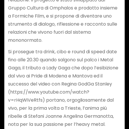
Gruppo Cultura di Omphalos e prodotto insieme
a Formiche Film, e si propone di diventare uno
strumento di dialogo, riflessione e racconto sulle
relazioni che vivono fuori dal sistema
mononormato.
Si prosegue tra drink, cibo e round di speed date
fino alle 20.30 quando salgono sul palco i Metal
Gaga, il tributo a Lady Gaga che dopo l’esibizione
dal vivo ai Pride di Modena e Mantova ed il
successo del video con Regina GodGa Stanley
(https://www.youtube.com/watch?
v=rHqWiVeRtfs) portano, orgogliosamente dal
vivo, per la prima volta a Trieste, l’anima più
ribelle di Stefani Joanne Angelina Germanotta,
nota per la sua passione per l’heavy metal.