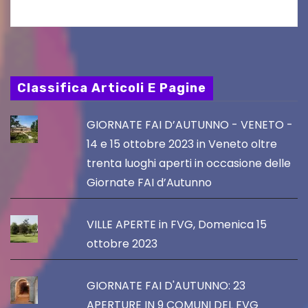
Classifica Articoli E Pagine
GIORNATE FAI D’AUTUNNO - VENETO -
14 e 15 ottobre 2023 in Veneto oltre
trenta luoghi aperti in occasione delle
Giornate FAI d’Autunno
VILLE APERTE in FVG, Domenica 15
ottobre 2023
GIORNATE FAI D'AUTUNNO: 23
APERTURE IN 9 COMUNI DEL FVG