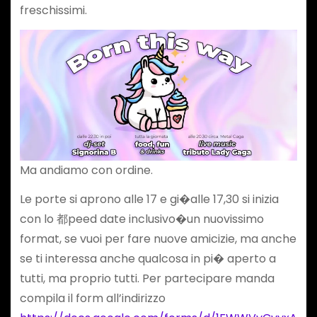
freschissimi.
Ma andiamo con ordine.
Le porte si aprono alle 17 e gi�alle 17,30 si inizia
con lo 都peed date inclusivo�un nuovissimo
format, se vuoi per fare nuove amicizie, ma anche
se ti interessa anche qualcosa in pi� aperto a
tutti, ma proprio tutti. Per partecipare manda
compila il form all’indirizzo