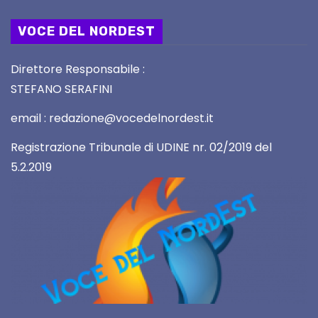
VOCE DEL NORDEST
Direttore Responsabile :
STEFANO SERAFINI
email : redazione@vocedelnordest.it
Registrazione Tribunale di UDINE nr. 02/2019 del
5.2.2019