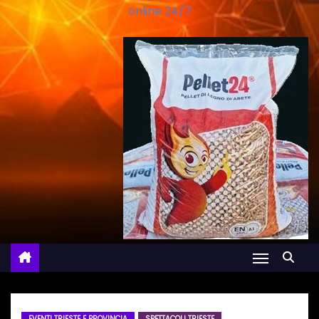
online 24/7
EVENTI TRIESTE E PROVINCIA
SPETTACOLI TRIESTE