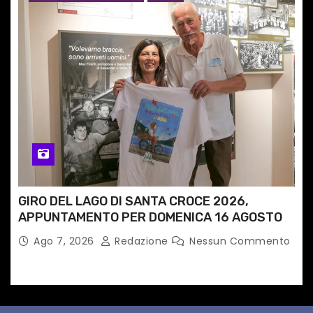
GIRO DEL LAGO DI SANTA CROCE 2026,
APPUNTAMENTO PER DOMENICA 16 AGOSTO
Ago 7, 2026
Redazione
Nessun Commento