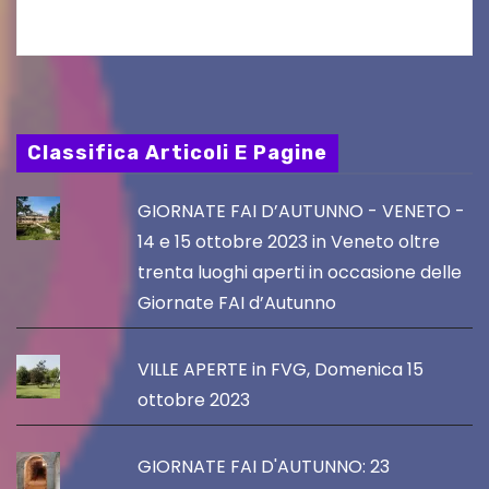
Classifica Articoli E Pagine
GIORNATE FAI D’AUTUNNO - VENETO -
14 e 15 ottobre 2023 in Veneto oltre
trenta luoghi aperti in occasione delle
Giornate FAI d’Autunno
VILLE APERTE in FVG, Domenica 15
ottobre 2023
GIORNATE FAI D'AUTUNNO: 23