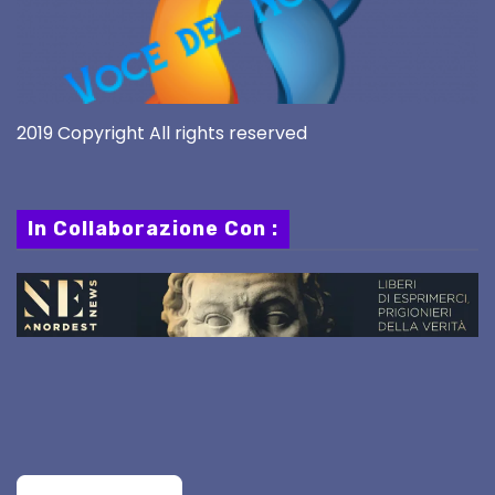
2019 Copyright All rights reserved
In Collaborazione Con :