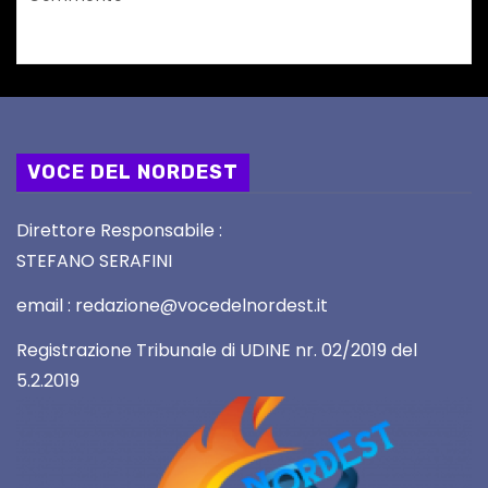
VOCE DEL NORDEST
Direttore Responsabile :
STEFANO SERAFINI
email : redazione@vocedelnordest.it
Registrazione Tribunale di UDINE nr. 02/2019 del
5.2.2019