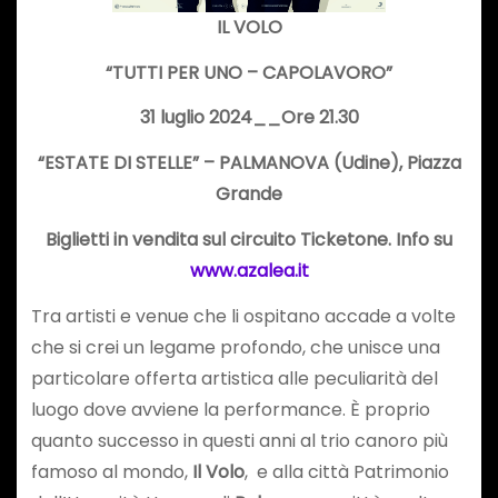
IL VOLO
“TUTTI PER UNO – CAPOLAVORO”
31 luglio 2024__Ore 21.30
“ESTATE DI STELLE” – PALMANOVA (Udine), Piazza
Grande
Biglietti in vendita sul circuito Ticketone. Info su
www.azalea.it
Tra artisti e venue che li ospitano accade a volte
che si crei un legame profondo, che unisce una
particolare offerta artistica alle peculiarità del
luogo dove avviene la performance. È proprio
quanto successo in questi anni al trio canoro più
famoso al mondo,
Il Volo
, e alla città Patrimonio