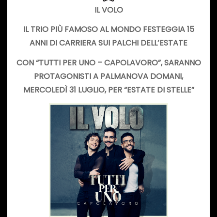
IL VOLO
IL TRIO PIÙ FAMOSO AL MONDO FESTEGGIA 15
ANNI DI CARRIERA SUI PALCHI DELL’ESTATE
CON “TUTTI PER UNO – CAPOLAVORO”, SARANNO
PROTAGONISTI A PALMANOVA DOMANI,
MERCOLEDÌ 31 LUGLIO, PER “
ESTATE DI STELLE
”