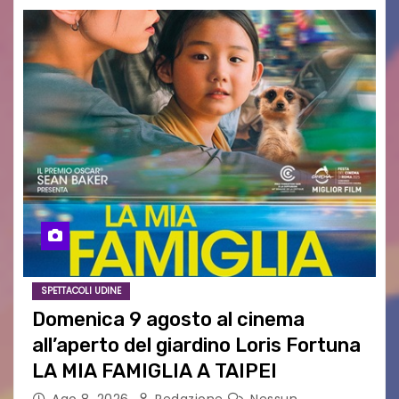
SPETTACOLI UDINE
Domenica 9 agosto al cinema
all’aperto del giardino Loris Fortuna
LA MIA FAMIGLIA A TAIPEI