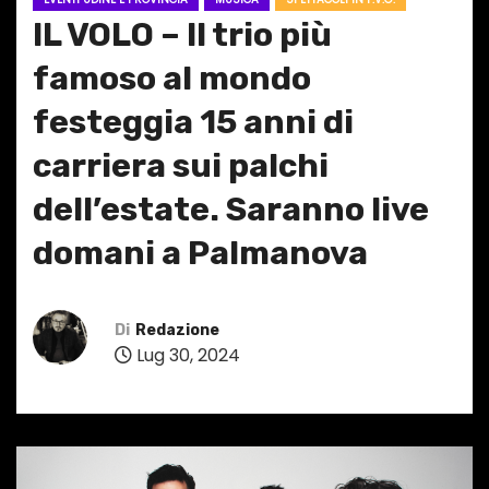
IL VOLO – Il trio più
famoso al mondo
festeggia 15 anni di
carriera sui palchi
dell’estate. Saranno live
domani a Palmanova
Di
Redazione
Lug 30, 2024