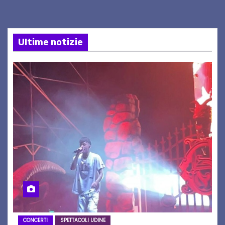
Ultime notizie
CONCERTI
SPETTACOLI UDINE