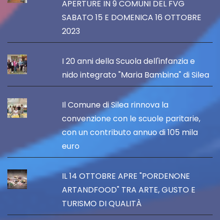
APERTURE IN 9 COMUNI DEL FVG
SABATO 15 E DOMENICA 16 OTTOBRE
2023
I 20 anni della Scuola dell'infanzia e
nido integrato "Maria Bambina" di Silea
Il Comune di Silea rinnova la
convenzione con le scuole paritarie,
con un contributo annuo di 105 mila
euro
IL 14 OTTOBRE APRE "PORDENONE
ARTANDFOOD" TRA ARTE, GUSTO E
TURISMO DI QUALITÀ