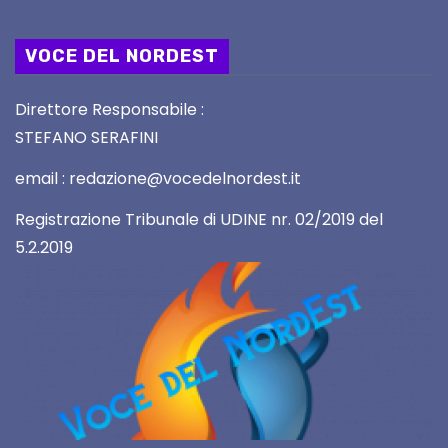
VOCE DEL NORDEST
Direttore Responsabile :
STEFANO SERAFINI
email : redazione@vocedelnordest.it
Registrazione Tribunale di UDINE nr. 02/2019 del
5.2.2019