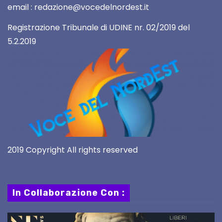
email : redazione@vocedelnordest.it
Registrazione Tribunale di UDINE nr. 02/2019 del
5.2.2019
2019 Copyright All rights reserved
In Collaborazione Con :