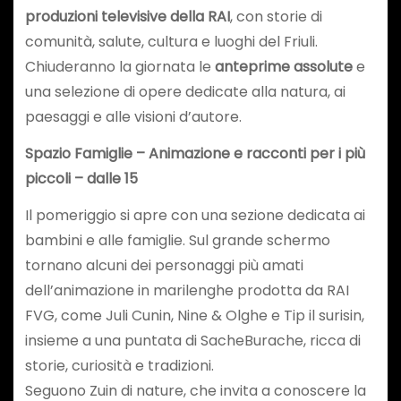
produzioni televisive della RAI
, con storie di
comunità, salute, cultura e luoghi del Friuli.
Chiuderanno la giornata le
anteprime assolute
e
una selezione di opere dedicate alla natura, ai
paesaggi e alle visioni d’autore.
Spazio Famiglie – Animazione e racconti per i più
piccoli – dalle 15
Il pomeriggio si apre con una sezione dedicata ai
bambini e alle famiglie. Sul grande schermo
tornano alcuni dei personaggi più amati
dell’animazione in marilenghe prodotta da RAI
FVG, come Juli Cunin, Nine & Olghe e Tip il surisin,
insieme a una puntata di SacheBurache, ricca di
storie, curiosità e tradizioni.
Seguono Zuin di nature, che invita a conoscere la