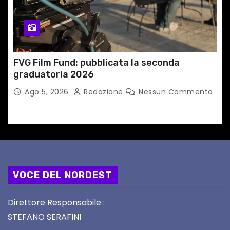
FVG Film Fund: pubblicata la seconda
graduatoria 2026
Ago 5, 2026
Redazione
Nessun Commento
VOCE DEL NORDEST
Direttore Responsabile :
STEFANO SERAFINI