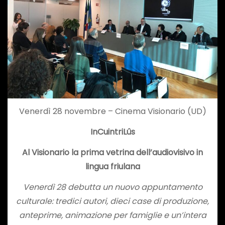
Venerdì 28 novembre – Cinema Visionario (UD)
InCuintriLûs
Al Visionario la prima vetrina dell’audiovisivo in
lingua friulana
Venerdì 28 debutta un nuovo appuntamento
culturale: tredici autori, dieci case di produzione,
anteprime, animazione per famiglie e un’intera