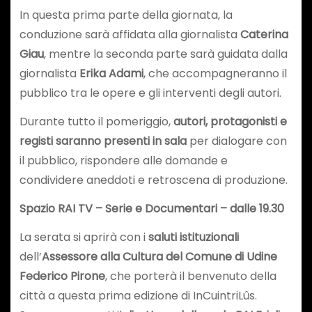
In questa prima parte della giornata, la
conduzione sarà affidata alla giornalista
Caterina
Giau
, mentre la seconda parte sarà guidata dalla
giornalista
Erika Adami
, che accompagneranno il
pubblico tra le opere e gli interventi degli autori.
Durante tutto il pomeriggio,
autori, protagonisti e
registi saranno presenti in sala
per dialogare con
il pubblico, rispondere alle domande e
condividere aneddoti e retroscena di produzione.
Spazio RAI TV – Serie e Documentari – dalle 19.30
La serata si aprirà con i
saluti istituzionali
dell’
Assessore alla Cultura del Comune di Udine
Federico Pirone
, che porterà il benvenuto della
città a questa prima edizione di InCuintriLûs.