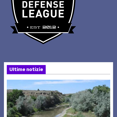
Ultime notizie