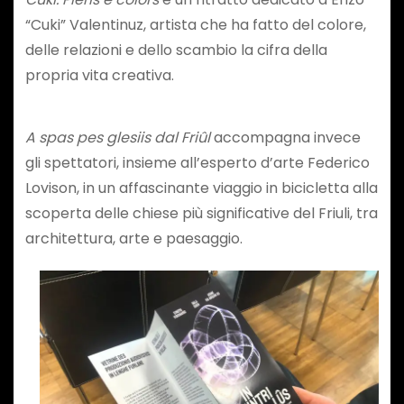
“Cuki” Valentinuz, artista che ha fatto del colore,
delle relazioni e dello scambio la cifra della
propria vita creativa.
A spas pes glesiis dal Friûl
accompagna invece
gli spettatori, insieme all’esperto d’arte Federico
Lovison, in un affascinante viaggio in bicicletta alla
scoperta delle chiese più significative del Friuli, tra
architettura, arte e paesaggio.