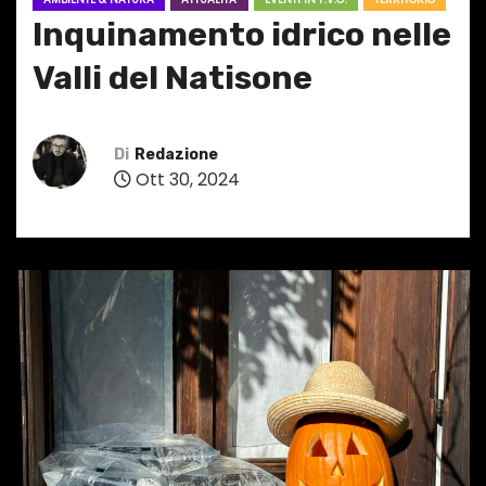
Inquinamento idrico nelle
Valli del Natisone
Di
Redazione
Ott 30, 2024