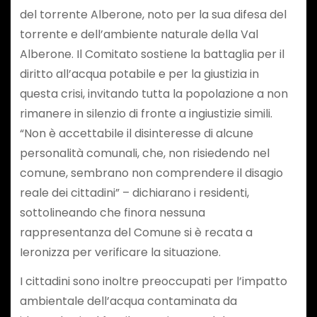
del torrente Alberone, noto per la sua difesa del
torrente e dell’ambiente naturale della Val
Alberone. Il Comitato sostiene la battaglia per il
diritto all’acqua potabile e per la giustizia in
questa crisi, invitando tutta la popolazione a non
rimanere in silenzio di fronte a ingiustizie simili.
“Non è accettabile il disinteresse di alcune
personalità comunali, che, non risiedendo nel
comune, sembrano non comprendere il disagio
reale dei cittadini” – dichiarano i residenti,
sottolineando che finora nessuna
rappresentanza del Comune si è recata a
Ieronizza per verificare la situazione.
I cittadini sono inoltre preoccupati per l’impatto
ambientale dell’acqua contaminata da