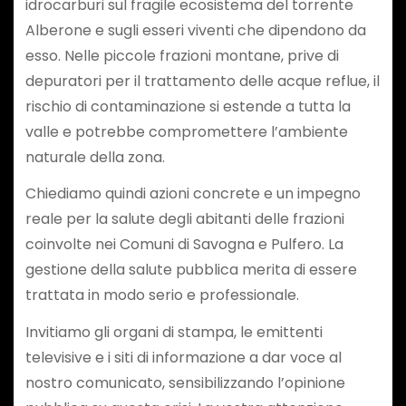
idrocarburi sul fragile ecosistema del torrente
Alberone e sugli esseri viventi che dipendono da
esso. Nelle piccole frazioni montane, prive di
depuratori per il trattamento delle acque reflue, il
rischio di contaminazione si estende a tutta la
valle e potrebbe compromettere l’ambiente
naturale della zona.
Chiediamo quindi azioni concrete e un impegno
reale per la salute degli abitanti delle frazioni
coinvolte nei Comuni di Savogna e Pulfero. La
gestione della salute pubblica merita di essere
trattata in modo serio e professionale.
Invitiamo gli organi di stampa, le emittenti
televisive e i siti di informazione a dar voce al
nostro comunicato, sensibilizzando l’opinione