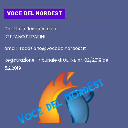
VOCE DEL NORDEST
Direttore Responsabile :
STEFANO SERAFINI
email : redazione@vocedelnordest.it
Registrazione Tribunale di UDINE nr. 02/2019 del
5.2.2019