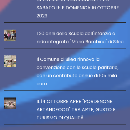
SABATO 15 E DOMENICA 16 OTTOBRE
2023
I 20 anni della Scuola dell'infanzia e
nido integrato "Maria Bambina" di Silea
Il Comune di Silea rinnova la
convenzione con le scuole paritarie,
con un contributo annuo di 105 mila
euro
IL 14 OTTOBRE APRE "PORDENONE
ARTANDFOOD" TRA ARTE, GUSTO E
TURISMO DI QUALITÀ