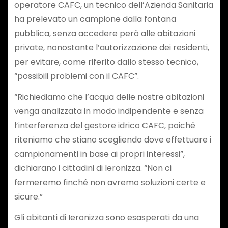
operatore CAFC, un tecnico dell’Azienda Sanitaria
ha prelevato un campione dalla fontana
pubblica, senza accedere però alle abitazioni
private, nonostante l’autorizzazione dei residenti,
per evitare, come riferito dallo stesso tecnico,
“possibili problemi con il CAFC”.
“Richiediamo che l’acqua delle nostre abitazioni
venga analizzata in modo indipendente e senza
l’interferenza del gestore idrico CAFC, poiché
riteniamo che stiano scegliendo dove effettuare i
campionamenti in base ai propri interessi”,
dichiarano i cittadini di Ieronizza. “Non ci
fermeremo finché non avremo soluzioni certe e
sicure.”
Gli abitanti di Ieronizza sono esasperati da una