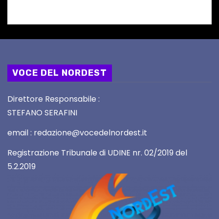
VOCE DEL NORDEST
Direttore Responsabile :
STEFANO SERAFINI
email : redazione@vocedelnordest.it
Registrazione Tribunale di UDINE nr. 02/2019 del
5.2.2019