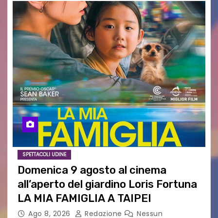
SPETTACOLI UDINE
Domenica 9 agosto al cinema
all’aperto del giardino Loris Fortuna
LA MIA FAMIGLIA A TAIPEI
Ago 8, 2026
Redazione
Nessun