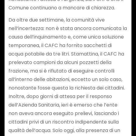
Comune continuano a mancare di chiarezza.
Da oltre due settimane, la comunità vive
nell’incertezza: non è stata ancora comunicata la
causa dell’inquinamento e, come unica soluzione
temporanea, il CAFC ha fornito sacchetti di
acqua potabile da tre litri. Stamattina, il CAFC ha
prelevato campioni da alcuni pozzetti della
frazione, ma si è rifiutato di eseguire controlli
all’interno delle abitazioni, eccetto un solo caso,
nonostante fosse questa la richiesta dei cittadini.
Inoltre, dopo giorni di attesa per il responso
dell’Azienda Sanitaria, ieri è emerso che l’ente
non aveva ancora eseguito prelievi, lasciando i
cittadini privi di un riscontro indipendente sulla
qualità dell’acqua. Solo oggi, alla presenza di un