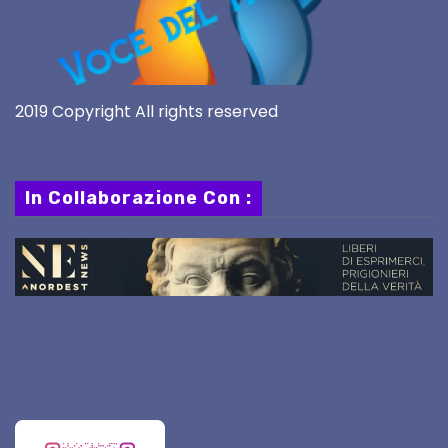
2019 Copyright All rights reserved
In Collaborazione Con :