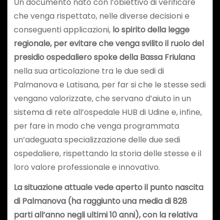
Un documento nato con l’obiettivo di verificare
che venga rispettato, nelle diverse decisioni e
conseguenti applicazioni,
lo spirito della legge
regionale, per evitare che venga svilito il ruolo del
presidio ospedaliero spoke della Bassa Friulana
nella sua articolazione tra le due sedi di
Palmanova e Latisana, per far si che le stesse sedi
vengano valorizzate, che servano d’aiuto in un
sistema di rete all’ospedale HUB di Udine e, infine,
per fare in modo che venga programmata
un’adeguata specializzazione delle due sedi
ospedaliere, rispettando la storia delle stesse e il
loro valore professionale e innovativo.
La situazione attuale vede aperto il punto nascita
di Palmanova (ha raggiunto una media di 828
parti all’anno negli ultimi 10 anni), con la relativa