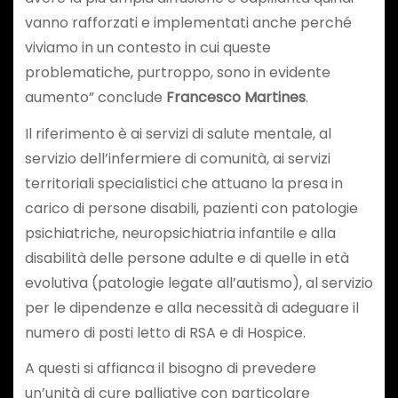
vanno rafforzati e implementati anche perché
viviamo in un contesto in cui queste
problematiche, purtroppo, sono in evidente
aumento” conclude
Francesco Martines
.
Il riferimento è ai servizi di salute mentale, al
servizio dell’infermiere di comunità, ai servizi
territoriali specialistici che attuano la presa in
carico di persone disabili, pazienti con patologie
psichiatriche, neuropsichiatria infantile e alla
disabilità delle persone adulte e di quelle in età
evolutiva (patologie legate all’autismo), al servizio
per le dipendenze e alla necessità di adeguare il
numero di posti letto di RSA e di Hospice.
A questi si affianca il bisogno di prevedere
un’unità di cure palliative con particolare