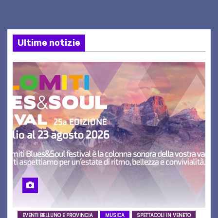
Ultime notizie
EVENTI BELLUNO E PROVINCIA
MUSICA
SPETTACOLI IN VENETO