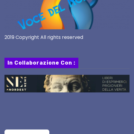
2019 Copyright All rights reserved
In Collaborazione Con :