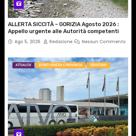
ALLERTA SICCITÀ – GORIZIA Agosto 2026 :
Appello urgente alle Autorità competenti
Ago 5, 2026
Redazione
Nessun Commento
ATTUALITA'
EVENTI VENEZIA E PROVINCIA
TERRITORIO