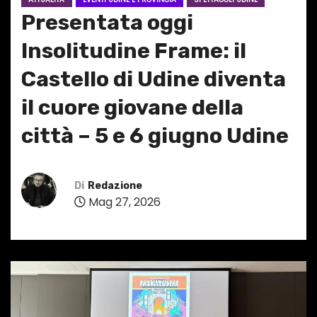
Presentata oggi
Insolitudine Frame: il
Castello di Udine diventa
il cuore giovane della
città – 5 e 6 giugno Udine
Di
Redazione
Mag 27, 2026