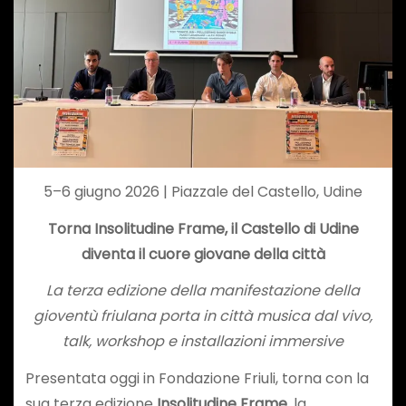
5–6 giugno 2026 | Piazzale del Castello, Udine
Torna Insolitudine Frame, il Castello di Udine
diventa il cuore giovane della città
La terza edizione della manifestazione della
gioventù friulana porta in città musica dal vivo,
talk, workshop e installazioni immersive
Presentata oggi in Fondazione Friuli, torna con la
sua terza edizione
Insolitudine Frame
, la