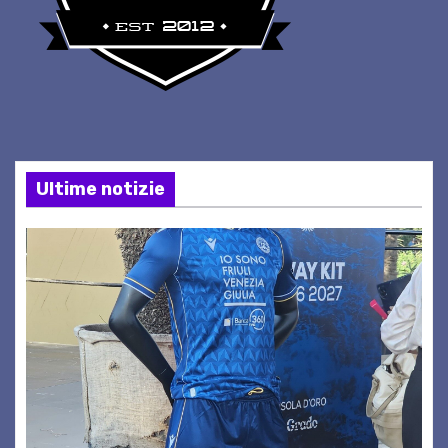
Ultime notizie