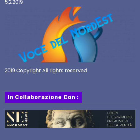
5.2.2019
2019 Copyright All rights reserved
In Collaborazione Con :