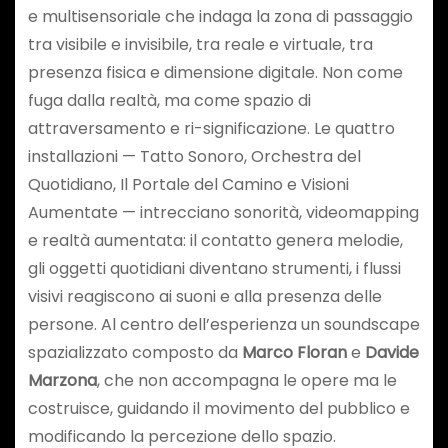
e multisensoriale che indaga la zona di passaggio
tra visibile e invisibile, tra reale e virtuale, tra
presenza fisica e dimensione digitale. Non come
fuga dalla realtà, ma come spazio di
attraversamento e ri-significazione. Le quattro
installazioni — Tatto Sonoro, Orchestra del
Quotidiano, Il Portale del Camino e Visioni
Aumentate — intrecciano sonorità, videomapping
e realtà aumentata: il contatto genera melodie,
gli oggetti quotidiani diventano strumenti, i flussi
visivi reagiscono ai suoni e alla presenza delle
persone. Al centro dell’esperienza un soundscape
spazializzato composto da
Marco Floran
e
Davide
Marzona
, che non accompagna le opere ma le
costruisce, guidando il movimento del pubblico e
modificando la percezione dello spazio.