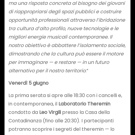
ma una risposta concreta al bisogno dei giovani
di riappropriarsi degli spazi pubblici e costruire
opportunità professionali attraverso l’ibridazione
tra cultura d’alto profilo, nuove tecnologie e le
migliori energie musicali contemporanee. Il
nostro obiettivo è abbattere l’isolamento sociale,
dimostrando che la cultura può essere il motore
per immaginare — e restare — in un futuro
alternativo per il nostro territorio
.”
Venerdì 5 giugno
La prima serata si apre alle 18:30 con i cancelli e,
in contemporanea, il
Laboratorio Theremin
condotto da
Leo Virgili
presso la Casa della
Contadinanza (fino alle 20:30). I partecipanti
potranno scoprire i segreti del theremin — lo