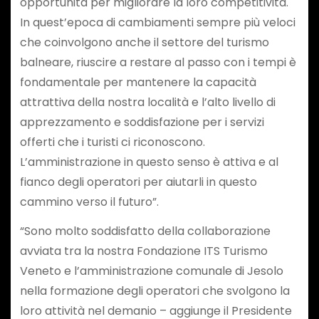
opportunità per migliorare la loro competitività.
In quest’epoca di cambiamenti sempre più veloci
che coinvolgono anche il settore del turismo
balneare, riuscire a restare al passo con i tempi è
fondamentale per mantenere la capacità
attrattiva della nostra località e l’alto livello di
apprezzamento e soddisfazione per i servizi
offerti che i turisti ci riconoscono.
L’amministrazione in questo senso è attiva e al
fianco degli operatori per aiutarli in questo
cammino verso il futuro”.
“Sono molto soddisfatto della collaborazione
avviata tra la nostra Fondazione ITS Turismo
Veneto e l’amministrazione comunale di Jesolo
nella formazione degli operatori che svolgono la
loro attività nel demanio – aggiunge il Presidente