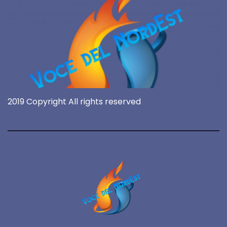
2019 Copyright All rights reserved