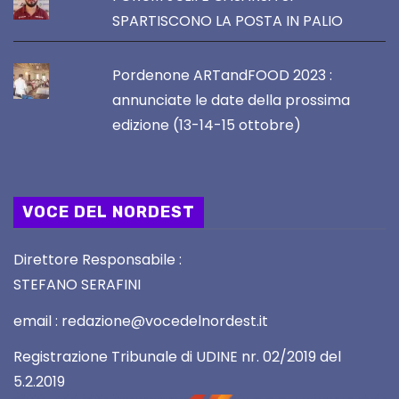
SPARTISCONO LA POSTA IN PALIO
Pordenone ARTandFOOD 2023 :
annunciate le date della prossima
edizione (13-14-15 ottobre)
VOCE DEL NORDEST
Direttore Responsabile :
STEFANO SERAFINI
email : redazione@vocedelnordest.it
Registrazione Tribunale di UDINE nr. 02/2019 del
5.2.2019