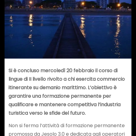
Si è concluso mercoledì 20 febbraio il corso di
lingue di II livello rivolto a chi esercita commercio
itinerante su demanio marittimo. L’obiettivo è
garantire una formazione permanente per
qualificare e mantenere competitiva l’industria
turistica verso le sfide del futuro.
Non si ferma l’attività di formazione permanente
promossa da Jesolo 3.0 e dedicata agli operatori