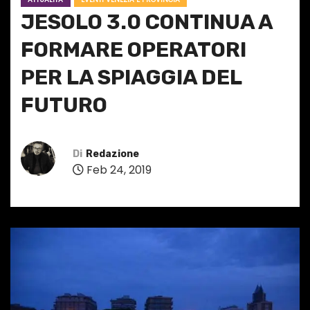
JESOLO 3.0 CONTINUA A
FORMARE OPERATORI
PER LA SPIAGGIA DEL
FUTURO
Di
Redazione
Feb 24, 2019