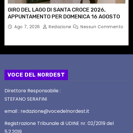
GIRO DEL LAGO DI SANTA CROCE 2026,
APPUNTAMENTO PER DOMENICA 16 AGOSTO
Ago 7, 2026
Redazione
Nessun Commento
VOCE DEL NORDEST
Direttore Responsabile :
STEFANO SERAFINI
email : redazione@vocedelnordest.it
Registrazione Tribunale di UDINE nr. 02/2019 del
5.2.2019