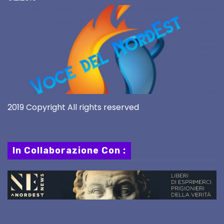
2019 Copyright All rights reserved
In Collaborazione Con :