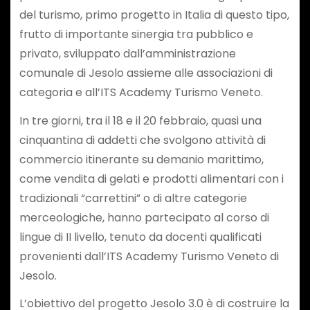
del turismo, primo progetto in Italia di questo tipo,
frutto di importante sinergia tra pubblico e
privato, sviluppato dall’amministrazione
comunale di Jesolo assieme alle associazioni di
categoria e all’ITS Academy Turismo Veneto.
In tre giorni, tra il 18 e il 20 febbraio, quasi una
cinquantina di addetti che svolgono attività di
commercio itinerante su demanio marittimo,
come vendita di gelati e prodotti alimentari con i
tradizionali “carrettini” o di altre categorie
merceologiche, hanno partecipato al corso di
lingue di II livello, tenuto da docenti qualificati
provenienti dall’ITS Academy Turismo Veneto di
Jesolo.
L’obiettivo del progetto Jesolo 3.0 è di costruire la