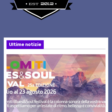
Ultime notizie