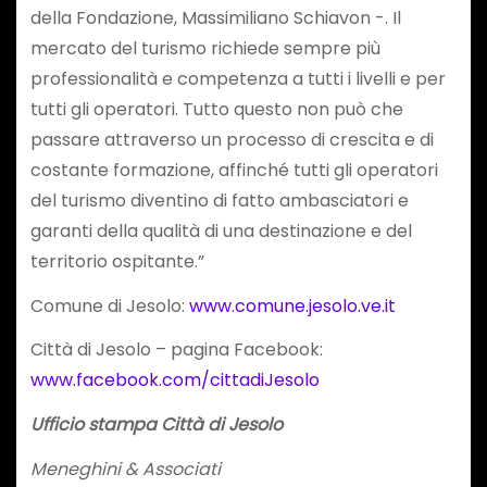
della Fondazione, Massimiliano Schiavon -. Il
mercato del turismo richiede sempre più
professionalità e competenza a tutti i livelli e per
tutti gli operatori. Tutto questo non può che
passare attraverso un processo di crescita e di
costante formazione, affinché tutti gli operatori
del turismo diventino di fatto ambasciatori e
garanti della qualità di una destinazione e del
territorio ospitante.”
Comune di Jesolo:
www.comune.jesolo.ve.it
Città di Jesolo – pagina Facebook:
www.facebook.com/cittadiJesolo
Ufficio stampa Città di Jesolo
Meneghini & Associati