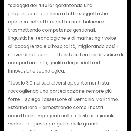
“spiaggia del futuro” garantendo una
preparazione continua a tutti i soggetti che
operano nel settore del turismo balneare,
trasmettendo competenze gestionali,
linguistiche, tecnologiche e di marketing rivolte
all’accoglienza e all’ospitalità, migliorando così i
servizi di relazione col turista in termini di codice di
comportamento, qualità dei prodotti ed
innovazione tecnologica.
“Jesolo 3.0 nei suoi diversi appuntamenti sta
raccogliendo una partecipazione sempre più
forte – spiega l’assessore al Demanio Marittimo,
Esterina Idra – dimostrando come i nostri
concittadini impegnati nelle attività stagionali,
vedano in questo progetto delle grandi