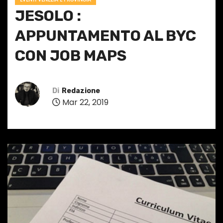
JESOLO :
APPUNTAMENTO AL BYC
CON JOB MAPS
Di
Redazione
Mar 22, 2019