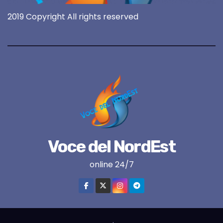
2019 Copyright All rights reserved
Voce del NordEst
online 24/7