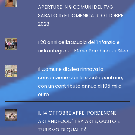
APERTURE IN 9 COMUNI DEL FVG
SABATO 15 E DOMENICA 16 OTTOBRE
2023
I 20 anni della Scuola dell'infanzia e
nido integrato "Maria Bambina" di Silea
Il Comune di Silea rinnova la
convenzione con le scuole paritarie,
con un contributo annuo di 105 mila
euro
IL 14 OTTOBRE APRE "PORDENONE
ARTANDFOOD" TRA ARTE, GUSTO E
TURISMO DI QUALITÀ