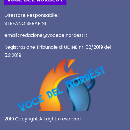
Direttore Responsabile :
STEFANO SERAFINI
email : redazione@vocedelnordest.it
Registrazione Tribunale di UDINE nr. 02/2019 del
5.2.2019
2019 Copyright All rights reserved