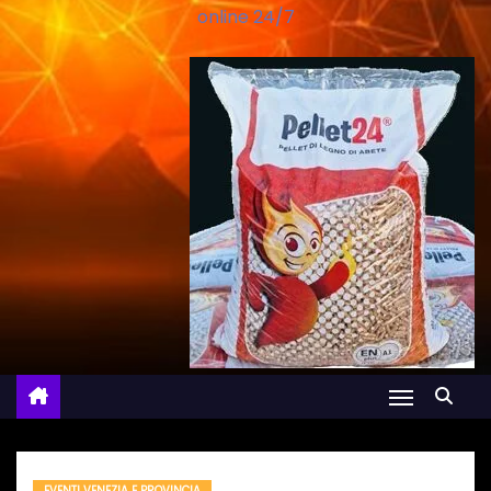
online 24/7
EVENTI VENEZIA E PROVINCIA