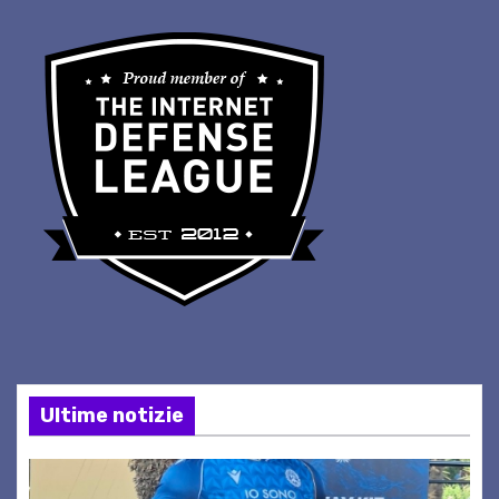
Ultime notizie