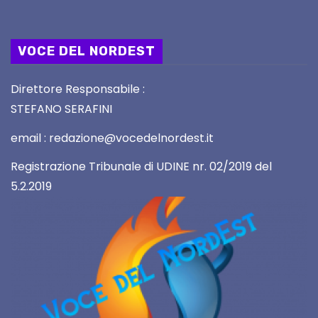
VOCE DEL NORDEST
Direttore Responsabile :
STEFANO SERAFINI
email : redazione@vocedelnordest.it
Registrazione Tribunale di UDINE nr. 02/2019 del
5.2.2019