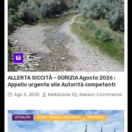
ALLERTA SICCITÀ – GORIZIA Agosto 2026 :
Appello urgente alle Autorità competenti
Ago 5, 2026
Redazione
Nessun Commento
ATTUALITA'
EVENTI VENEZIA E PROVINCIA
TERRITORIO