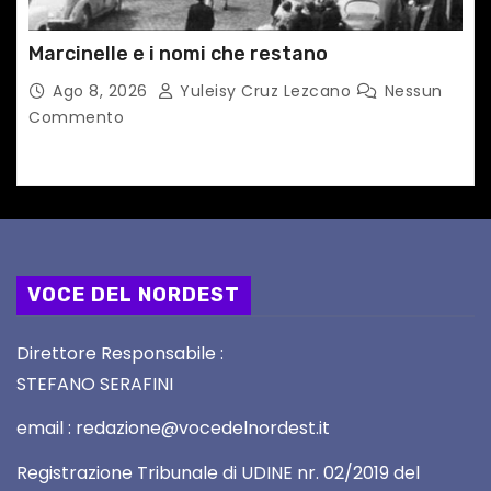
Marcinelle e i nomi che restano
Ago 8, 2026
Yuleisy Cruz Lezcano
Nessun
Commento
VOCE DEL NORDEST
Direttore Responsabile :
STEFANO SERAFINI
email : redazione@vocedelnordest.it
Registrazione Tribunale di UDINE nr. 02/2019 del