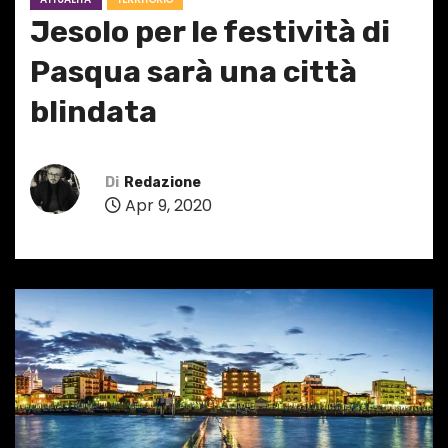
Jesolo per le festività di
Pasqua sarà una città
blindata
Di
Redazione
Apr 9, 2020