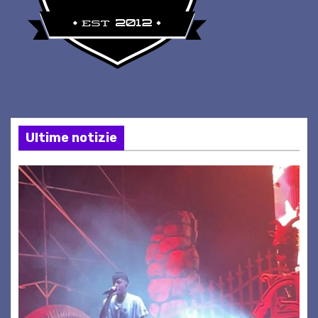
Ultime notizie