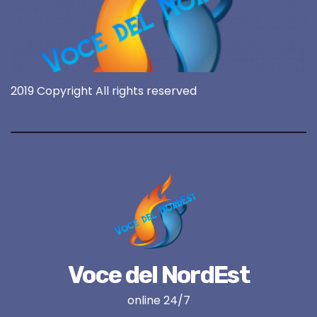
2019 Copyright All rights reserved
Voce del NordEst
online 24/7