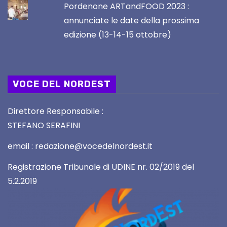
Pordenone ARTandFOOD 2023 :
annunciate le date della prossima
edizione (13-14-15 ottobre)
VOCE DEL NORDEST
Direttore Responsabile :
STEFANO SERAFINI
email : redazione@vocedelnordest.it
Registrazione Tribunale di UDINE nr. 02/2019 del
5.2.2019