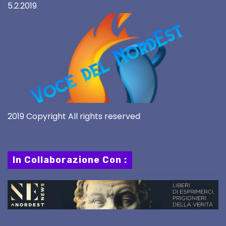
5.2.2019
2019 Copyright All rights reserved
In Collaborazione Con :