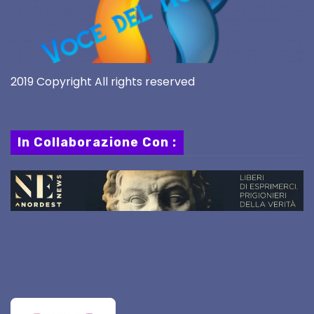
2019 Copyright All rights reserved
In Collaborazione Con :