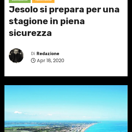
Jesolo si prepara per una
stagione in piena
sicurezza
Di
Redazione
Apr 18, 2020