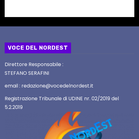
VOCE DEL NORDEST
Direttore Responsabile :
STEFANO SERAFINI
email : redazione@vocedelnordest.it
Registrazione Tribunale di UDINE nr. 02/2019 del
5.2.2019