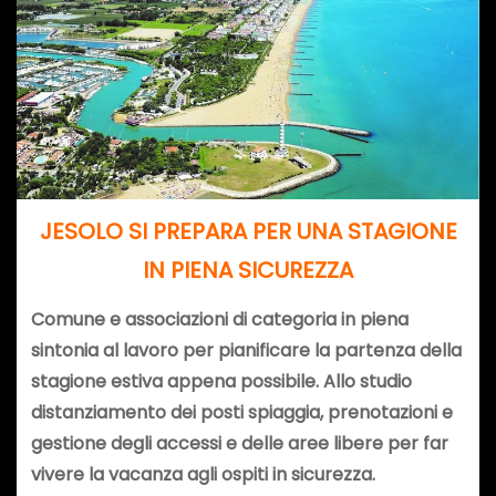
JESOLO SI PREPARA PER UNA STAGIONE
IN PIENA SICUREZZA
Comune e associazioni di categoria in piena
sintonia al lavoro per pianificare la partenza della
stagione estiva appena possibile. Allo studio
distanziamento dei posti spiaggia, prenotazioni e
gestione degli accessi e delle aree libere per far
vivere la vacanza agli ospiti in sicurezza.