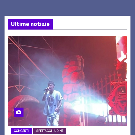
Ultime notizie
CONCERTI
SPETTACOLI UDINE