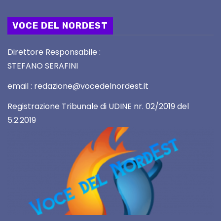
VOCE DEL NORDEST
Direttore Responsabile :
STEFANO SERAFINI
email : redazione@vocedelnordest.it
Registrazione Tribunale di UDINE nr. 02/2019 del
5.2.2019