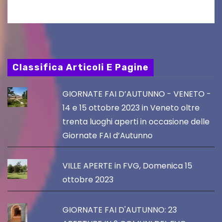
Classifica Articoli E Pagine
GIORNATE FAI D’AUTUNNO - VENETO -
14 e 15 ottobre 2023 in Veneto oltre
trenta luoghi aperti in occasione delle
Giornate FAI d’Autunno
VILLE APERTE in FVG, Domenica 15
ottobre 2023
GIORNATE FAI D'AUTUNNO: 23