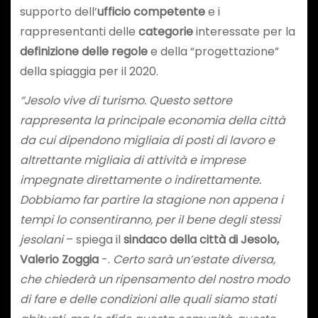
supporto dell’
ufficio competente
e i
rappresentanti delle
categorie
interessate per la
definizione delle regole
e della “progettazione”
della spiaggia per il 2020.
“Jesolo vive di turismo. Questo settore
rappresenta la principale economia della città
da cui dipendono migliaia di posti di lavoro e
altrettante migliaia di attività e imprese
impegnate direttamente o indirettamente.
Dobbiamo far partire la stagione non appena i
tempi lo consentiranno, per il bene degli stessi
jesolani
– spiega il
sindaco della città di Jesolo,
Valerio Zoggia
-.
Certo sarà un’estate diversa,
che chiederà un ripensamento del nostro modo
di fare e delle condizioni alle quali siamo stati