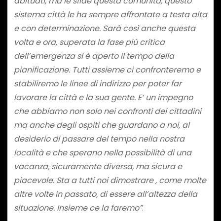
abituati, ma le sfide questa comunità, questo
sistema città le ha sempre affrontate a testa alta
e con determinazione. Sarà così anche questa
volta e ora, superata la fase più critica
dell’emergenza si è aperto il tempo della
pianificazione. Tutti assieme ci confronteremo e
stabiliremo le linee di indirizzo per poter far
lavorare la città e la sua gente. E’ un impegno
che abbiamo non solo nei confronti dei cittadini
ma anche degli ospiti che guardano a noi, al
desiderio di passare del tempo nella nostra
località e che sperano nella possibilità di una
vacanza, sicuramente diversa, ma sicura e
piacevole. Sta a tutti noi dimostrare , come molte
altre volte in passato, di essere all’altezza della
situazione. Insieme ce la faremo”
.