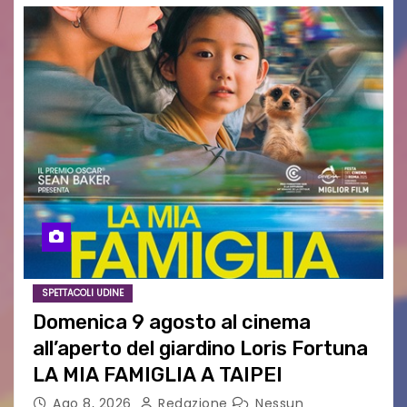
SPETTACOLI UDINE
Domenica 9 agosto al cinema
all’aperto del giardino Loris Fortuna
LA MIA FAMIGLIA A TAIPEI
Ago 8, 2026
Redazione
Nessun