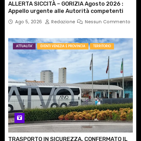
ALLERTA SICCITÀ – GORIZIA Agosto 2026 :
Appello urgente alle Autorità competenti
Ago 5, 2026
Redazione
Nessun Commento
ATTUALITA'
EVENTI VENEZIA E PROVINCIA
TERRITORIO
TRASPORTO IN SICUREZZA, CONFERMATO IL