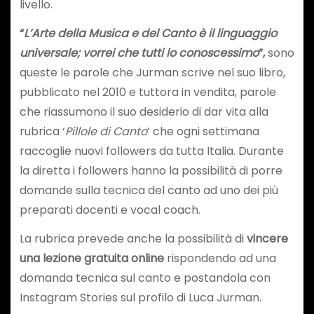
livello.
“
L’Arte della Musica e del Canto è il linguaggio
universale; vorrei che tutti lo conoscessimo
”,
sono
queste le parole che Jurman scrive nel suo libro,
pubblicato nel 2010 e tuttora in vendita, parole
che riassumono il suo desiderio di dar vita alla
rubrica ‘
Pillole di Canto
’ che ogni settimana
raccoglie nuovi followers da tutta Italia. Durante
la diretta i followers hanno la possibilità di porre
domande sulla tecnica del canto ad uno dei più
preparati docenti e vocal coach.
La rubrica prevede anche la possibilità di
vincere
una lezione gratuita online
rispondendo ad una
domanda tecnica sul canto e postandola con
Instagram Stories sul profilo di Luca Jurman.