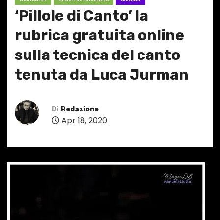
‘Pillole di Canto’ la
rubrica gratuita online
sulla tecnica del canto
tenuta da Luca Jurman
Di
Redazione
Apr 18, 2020