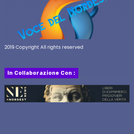
2019 Copyright All rights reserved
In Collaborazione Con :