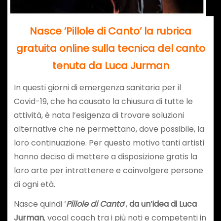
Nasce ‘Pillole di Canto’
la rubrica
gratuita online sulla tecnica del canto
tenuta da Luca Jurman
In questi giorni di emergenza sanitaria per il
Covid-19, che ha causato la chiusura di tutte le
attività, è nata l’esigenza di trovare soluzioni
alternative che ne permettano, dove possibile, la
loro continuazione. Per questo motivo tanti artisti
hanno deciso di mettere a disposizione gratis la
loro arte per intrattenere e coinvolgere persone
di ogni età.
Nasce quindi ‘
Pillole di Canto
’,
da un’idea di Luca
Jurman
, vocal coach tra i più noti e competenti in