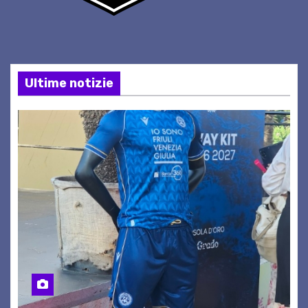
Ultime notizie