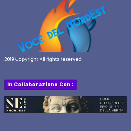
2019 Copyright All rights reserved
In Collaborazione Con :