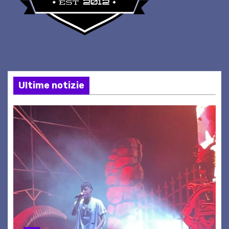
Ultime notizie