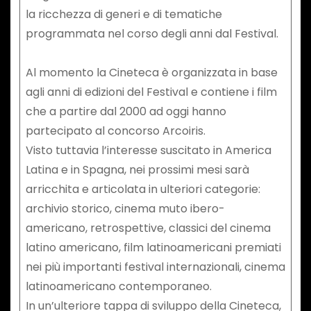
la ricchezza di generi e di tematiche
programmata nel corso degli anni dal Festival.
Al momento la Cineteca è organizzata in base
agli anni di edizioni del Festival e contiene i film
che a partire dal 2000 ad oggi hanno
partecipato al concorso Arcoiris.
Visto tuttavia l’interesse suscitato in America
Latina e in Spagna, nei prossimi mesi sarà
arricchita e articolata in ulteriori categorie:
archivio storico, cinema muto ibero-
americano, retrospettive, classici del cinema
latino americano, film latinoamericani premiati
nei più importanti festival internazionali, cinema
latinoamericano contemporaneo.
In un’ulteriore tappa di sviluppo della Cineteca,