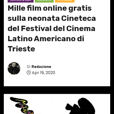
Mille film online gratis
sulla neonata Cineteca
del Festival del Cinema
Latino Americano di
Trieste
Di
Redazione
Apr 19, 2020