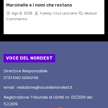
Marcinelle e i nomi che restano
Ago 8, 2026
Yuleisy Cruz Lezcano
Nessun
Commento
VOCE DEL NORDEST
Direttore Responsabile :
STEFANO SERAFINI
email : redazione@vocedelnordest.it
Registrazione Tribunale di UDINE nr. 02/2019 del
5.2.2019