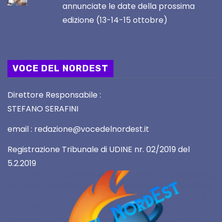
annunciate le date della prossima
edizione (13-14-15 ottobre)
VOCE DEL NORDEST
Direttore Responsabile :
STEFANO SERAFINI
email : redazione@vocedelnordest.it
Registrazione Tribunale di UDINE nr. 02/2019 del
5.2.2019