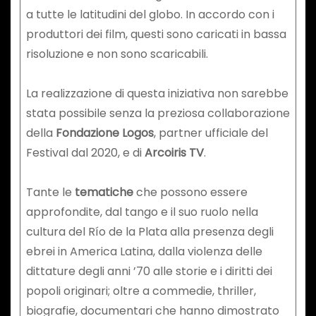
a tutte le latitudini del globo. In accordo con i
produttori dei film, questi sono caricati in bassa
risoluzione e non sono scaricabili.
La realizzazione di questa iniziativa non sarebbe
stata possibile senza la preziosa collaborazione
della
Fondazione Logos
, partner ufficiale del
Festival dal 2020, e di
Arcoiris TV
.
Tante le
tematiche
che possono essere
approfondite, dal tango e il suo ruolo nella
cultura del Río de la Plata alla presenza degli
ebrei in America Latina, dalla violenza delle
dittature degli anni ’70 alle storie e i diritti dei
popoli originari; oltre a commedie, thriller,
biografie, documentari che hanno dimostrato