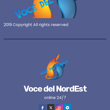
2019 Copyright All rights reserved
Voce del NordEst
online 24/7