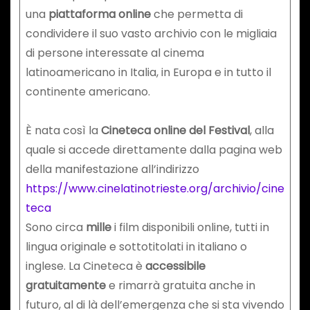
una
piattaforma online
che permetta di
condividere il suo vasto archivio con le migliaia
di persone interessate al cinema
latinoamericano in Italia, in Europa e in tutto il
continente americano.
È nata così la
Cineteca online del Festival
, alla
quale si accede direttamente dalla pagina web
della manifestazione all’indirizzo
https://www.cinelatinotrieste.org/archivio/cine
teca
Sono circa
mille
i film disponibili online, tutti in
lingua originale e sottotitolati in italiano o
inglese. La Cineteca è
accessibile
gratuitamente
e rimarrà gratuita anche in
futuro, al di là dell’emergenza che si sta vivendo