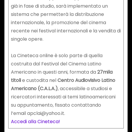
già in fase di studio, sarà implementato un
sistema che permetterà la distribuzione
internazionale, la promozione del cinema
recente nei festival internazionali e la vendita di
singole opere.
La Cineteca online è solo parte di quella
costruita dal Festival del Cinema Latino
Americano in questi anni, formata da
27mila
titoli
e custodita nel
Centro Audiovisivo Latino
Americano (C.A.L.A.)
, accessibile a studiosi e
ricercatori interessati ai temi latinoamericani
su appuntamento, fissato contattando
l’email apclai@yahoo.it.
Accedi alla Cineteca!