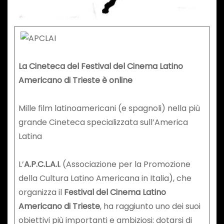
La Cineteca del Festival del Cinema Latino
Americano di Trieste è online
Mille film latinoamericani (e spagnoli) nella più
grande Cineteca specializzata sull’America
Latina
L’
A.P.C.L.A.I.
(Associazione per la Promozione
della Cultura Latino Americana in Italia), che
organizza il
Festival del Cinema Latino
Americano di Trieste
, ha raggiunto uno dei suoi
obiettivi più importanti e ambiziosi: dotarsi di