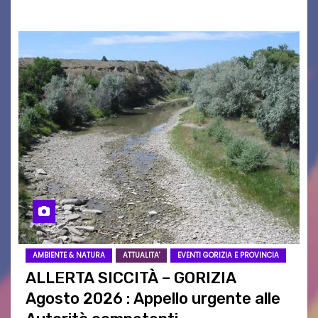
AMBIENTE & NATURA
ATTUALITA'
EVENTI GORIZIA E PROVINCIA
ALLERTA SICCITÀ – GORIZIA
Agosto 2026 : Appello urgente alle