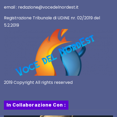
email : redazione@vocedelnordest.it
Registrazione Tribunale di UDINE nr. 02/2019 del
5.2.2019
2019 Copyright All rights reserved
In Collaborazione Con :