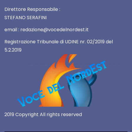
Direttore Responsabile :
STEFANO SERAFINI
email : redazione@vocedelnordest.it
Registrazione Tribunale di UDINE nr. 02/2019 del
5.2.2019
2019 Copyright All rights reserved