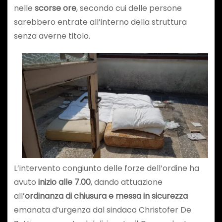
nelle
scorse ore
, secondo cui delle persone
sarebbero entrate all’interno della struttura
senza averne titolo.
L’intervento congiunto delle forze dell’ordine ha
avuto
inizio alle 7.00
, dando attuazione
all’
ordinanza di chiusura e messa in sicurezza
emanata d’urgenza dal sindaco Christofer De