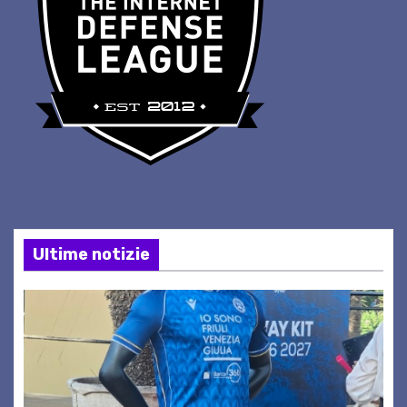
Ultime notizie