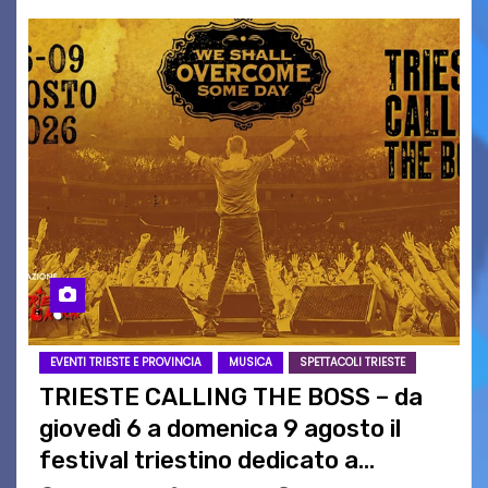
EVENTI TRIESTE E PROVINCIA
MUSICA
SPETTACOLI TRIESTE
TRIESTE CALLING THE BOSS – da
giovedì 6 a domenica 9 agosto il
festival triestino dedicato a