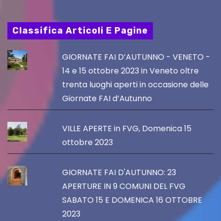
Classifica Articoli E Pagine
GIORNATE FAI D’AUTUNNO - VENETO -
14 e 15 ottobre 2023 in Veneto oltre
trenta luoghi aperti in occasione delle
Giornate FAI d’Autunno
VILLE APERTE in FVG, Domenica 15
ottobre 2023
GIORNATE FAI D'AUTUNNO: 23
APERTURE IN 9 COMUNI DEL FVG
SABATO 15 E DOMENICA 16 OTTOBRE
2023