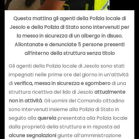
Questa mattina gli agenti della Polizia locale di
Jesolo e della Polizia di Stato sono intervenuti per
la messa in sicurezza di un albergo in disuso.
Allontanate e denunciate 5 persone presenti
all’interno della struttura senza titolo
Gli agenti della Polizia locale di Jesolo sono stati
impegnati nelle prime ore del giorno in un’attività
di
verifica, messa in sicurezza e sgombero
di una
struttura ricettiva del lido di Jesolo
attualmente
non in attività
. Gli uomini del Comando cittadino
sono intervenuti insieme alla Polizia di Stato in
seguito alla
querela
presentata alla Polizia locale
dalla proprietà della struttura e in risposta ad
alcune segnalazioni
giunte all’amministrazione