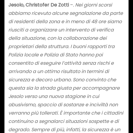
Jesolo, Christofer De Zotti
–
. Nei giorni scorsi
abbiamo ricevuto alcune segnalazione da parte
di residenti della zona e in meno di 48 ore siamo
riusciti a organizzare un intervento di verifica
della situazione, con la collaborazione dei
proprietari della struttura. I buoni rapporti tra
Polizia locale e Polizia di Stato hanno poi
consentito di eseguire l’attività senza rischi e
arrivando a un ottimo risultato in termini di
sicurezza e decoro urbano. Sono convinto che
questa sia la strada giusta per accompagnare
Jesolo verso una nuova stagione in cui
abusivismo, spaccio di sostanze e inciviltà non
verranno più tollerati. È importante che i cittadini
continuino a segnalarci situazioni sospette e di
degrado. Sempre di più, infatti, la sicurezza è un