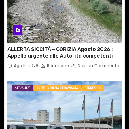
ALLERTA SICCITÀ – GORIZIA Agosto 2026 :
Appello urgente alle Autorità competenti
Ago 5, 2026
Redazione
Nessun Commento
ATTUALITA'
EVENTI VENEZIA E PROVINCIA
TERRITORIO