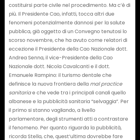
costituirsi parte civile nel procedimento. Ma c’è di
più. Il Presidente Cao, infatti, tocca altri due
fenomeni potenzialmente dannosi per la salute
pubblica, già oggetto di un Convegno tenutosi lo
scorso novembre, che ha avuto come relatori di
eccezione il Presidente della Cao Nazionale dott.
Andrea Senna, il vice-Presidente della Cao
Nazionale dott. Nicola Cavalcanti e il dott.
Emanuele Rampino: il turismo dentale che
definisce la nuova frontiera della
mal practice
sanitaria
e che vede tra i principali canali quello
albanese e la pubblicità sanitaria “selvaggia”. Per
il primo si stanno vagliando, a livello
parlamentare, degli strumenti atti a contrastare
il fenomeno. Per quanto riguarda la pubblicità,
ricorda Stella, che, quest’ultima dovrebbe fare