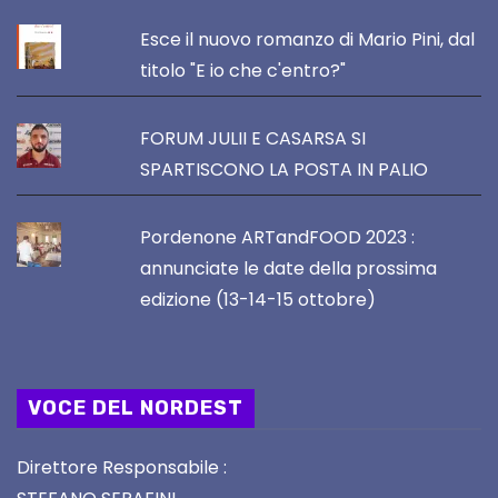
Esce il nuovo romanzo di Mario Pini, dal
titolo "E io che c'entro?"
FORUM JULII E CASARSA SI
SPARTISCONO LA POSTA IN PALIO
Pordenone ARTandFOOD 2023 :
annunciate le date della prossima
edizione (13-14-15 ottobre)
VOCE DEL NORDEST
Direttore Responsabile :