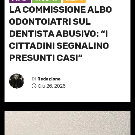
LA COMMISSIONE ALBO
ODONTOIATRI SUL
DENTISTA ABUSIVO: “I
CITTADINI SEGNALINO
PRESUNTI CASI”
Di
Redazione
Giu 26, 2026