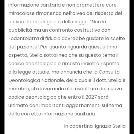
informazione sanitaria e non promettere cure
miracolose rimanendo nell’alveo del rispetto del
codice deontologico e della legge. “Non la
pubblicità ma un confronto costruttivo con
l’odontoiatra di fiducia dovrebbe guidare le scelte
del paziente”.Per quanto riguarda quest’ultimo
aspetto, Stella sottolinea che su questo tema il
codice deontologico è rimasto indietro rispetto
alla legge attuale, ma annuncia che la Consulta
Deontologica Nazionale, della quale il dott. Stella è
membro, sta lavorando alla riscrittura del nuovo
codice deontologico che entro il 2027 sarà
ultimato con importanti aggiornamenti sul tema
della corretta informazione sanitaria.
In copertina: Ignazio Stella