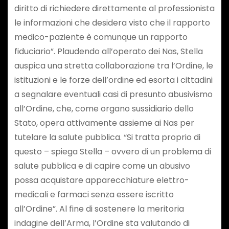
diritto di richiedere direttamente al professionista
le informazioni che desidera visto che il rapporto
medico-paziente è comunque un rapporto
fiduciario”. Plaudendo all’operato dei Nas, Stella
auspica una stretta collaborazione tra l’Ordine, le
istituzioni e le forze dell’ordine ed esorta i cittadini
a segnalare eventuali casi di presunto abusivismo
all’Ordine, che, come organo sussidiario dello
Stato, opera attivamente assieme ai Nas per
tutelare la salute pubblica. “Si tratta proprio di
questo – spiega Stella – ovvero di un problema di
salute pubblica e di capire come un abusivo
possa acquistare apparecchiature elettro-
medicali e farmaci senza essere iscritto
all’Ordine”. Al fine di sostenere la meritoria
indagine dell’Arma, l’Ordine sta valutando di