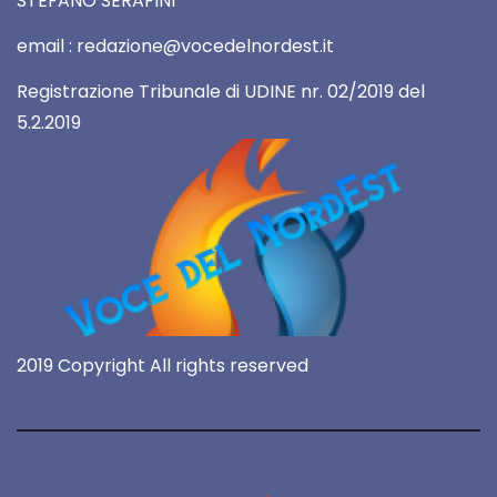
STEFANO SERAFINI
email : redazione@vocedelnordest.it
Registrazione Tribunale di UDINE nr. 02/2019 del
5.2.2019
2019 Copyright All rights reserved