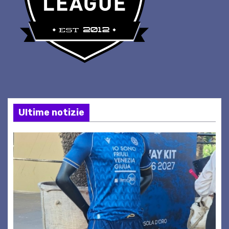
Ultime notizie