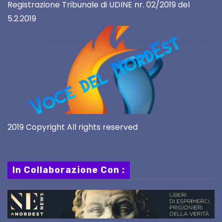
Registrazione Tribunale di UDINE nr. 02/2019 del
5.2.2019
2019 Copyright All rights reserved
In Collaborazione Con :