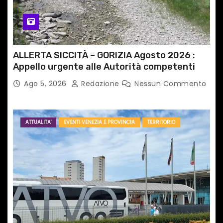
ALLERTA SICCITÀ – GORIZIA Agosto 2026 :
Appello urgente alle Autorità competenti
Ago 5, 2026
Redazione
Nessun Commento
ATTUALITA'
EVENTI VENEZIA E PROVINCIA
TERRITORIO