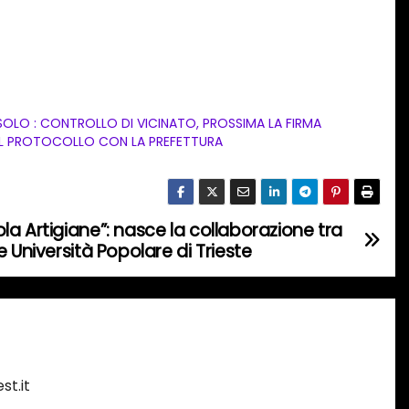
SOLO : CONTROLLO DI VICINATO, PROSSIMA LA FIRMA
L PROTOCOLLO CON LA PREFETTURA
a Artigiane”: nasce la collaborazione tra
 Università Popolare di Trieste
st.it