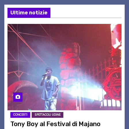
Ultime notizie
CONCERTI
SPETTACOLI UDINE
Tony Boy al Festival di Majano