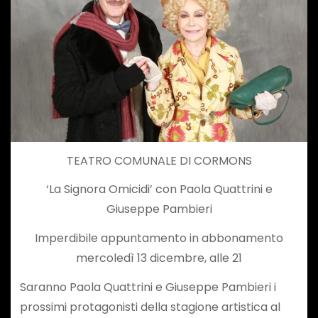
TEATRO COMUNALE DI CORMONS
‘La Signora Omicidi’ con Paola Quattrini e
Giuseppe Pambieri
Imperdibile appuntamento in abbonamento
mercoledì 13 dicembre, alle 21
Saranno Paola Quattrini e Giuseppe Pambieri i
prossimi protagonisti della stagione artistica al