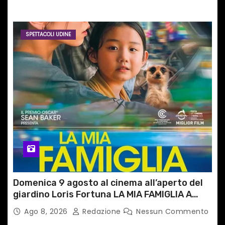
SPETTACOLI UDINE
Domenica 9 agosto al cinema all’aperto del
giardino Loris Fortuna LA MIA FAMIGLIA A
TAIPEI
Ago 8, 2026
Redazione
Nessun Commento