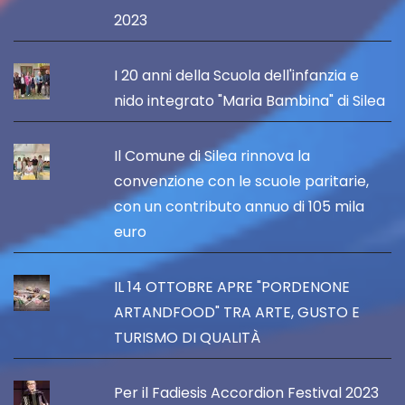
2023
I 20 anni della Scuola dell'infanzia e
nido integrato "Maria Bambina" di Silea
Il Comune di Silea rinnova la
convenzione con le scuole paritarie,
con un contributo annuo di 105 mila
euro
IL 14 OTTOBRE APRE "PORDENONE
ARTANDFOOD" TRA ARTE, GUSTO E
TURISMO DI QUALITÀ
Per il Fadiesis Accordion Festival 2023