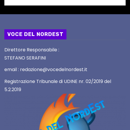
VOCE DEL NORDEST
Direttore Responsabile :
STEFANO SERAFINI
email : redazione@vocedelnordest.it
Registrazione Tribunale di UDINE nr. 02/2019 del
5.2.2019