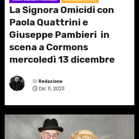
La Signora Omicidi con
Paola Quattrini e
Giuseppe Pambieri in
scena a Cormons
mercoledì 13 dicembre
Di
Redazione
Dic 11, 2023