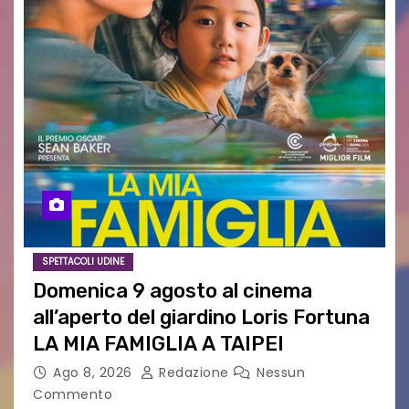
SPETTACOLI UDINE
Domenica 9 agosto al cinema
all’aperto del giardino Loris Fortuna
LA MIA FAMIGLIA A TAIPEI
Ago 8, 2026
Redazione
Nessun
Commento