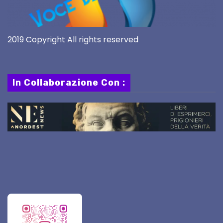
2019 Copyright All rights reserved
In Collaborazione Con :