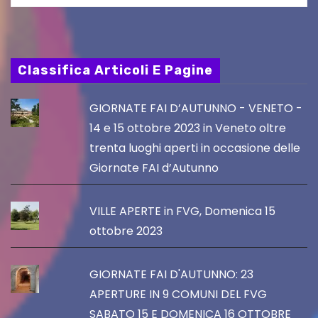
Classifica Articoli E Pagine
GIORNATE FAI D’AUTUNNO - VENETO -
14 e 15 ottobre 2023 in Veneto oltre
trenta luoghi aperti in occasione delle
Giornate FAI d’Autunno
VILLE APERTE in FVG, Domenica 15
ottobre 2023
GIORNATE FAI D'AUTUNNO: 23
APERTURE IN 9 COMUNI DEL FVG
SABATO 15 E DOMENICA 16 OTTOBRE