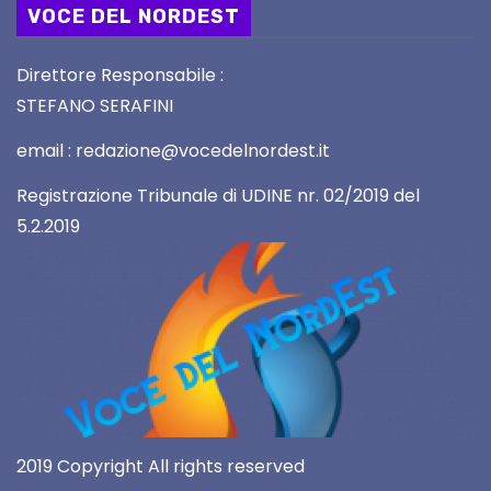
VOCE DEL NORDEST
Direttore Responsabile :
STEFANO SERAFINI
email : redazione@vocedelnordest.it
Registrazione Tribunale di UDINE nr. 02/2019 del
5.2.2019
2019 Copyright All rights reserved