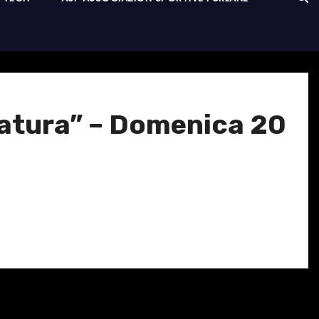
natura” – Domenica 20