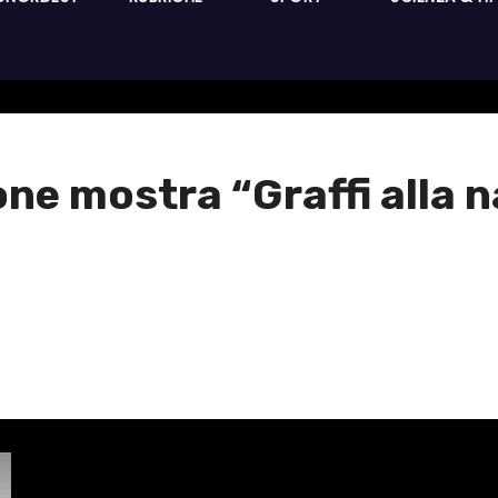
ne mostra “Graffi alla 