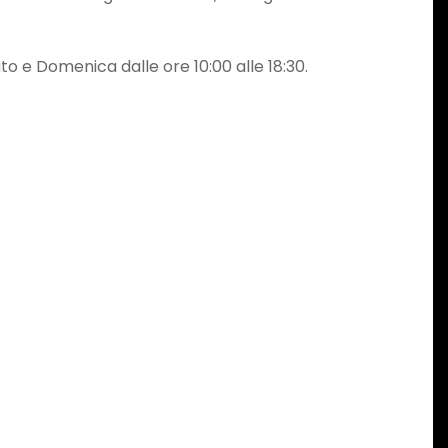
ato e Domenica dalle ore 10:00 alle 18:30.