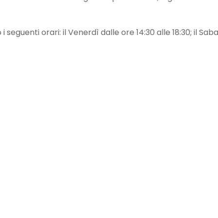
seguenti orari: il Venerdì dalle ore 14:30 alle 18:30; il Sab