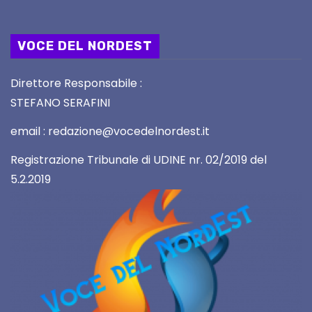
VOCE DEL NORDEST
Direttore Responsabile :
STEFANO SERAFINI
email : redazione@vocedelnordest.it
Registrazione Tribunale di UDINE nr. 02/2019 del
5.2.2019