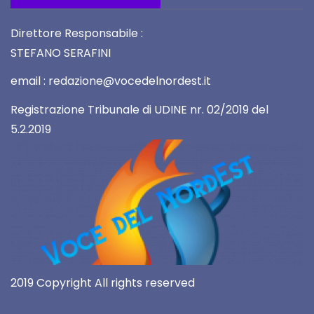
Direttore Responsabile :
STEFANO SERAFINI
email : redazione@vocedelnordest.it
Registrazione Tribunale di UDINE nr. 02/2019 del
5.2.2019
2019 Copyright All rights reserved