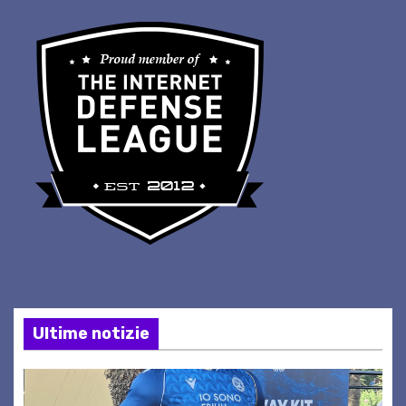
Ultime notizie