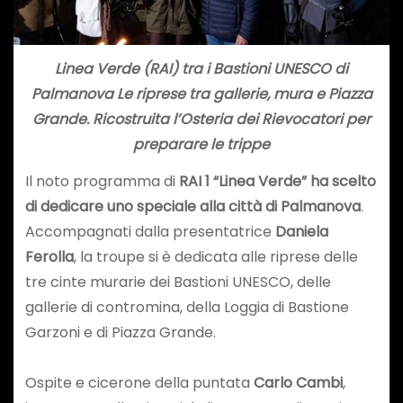
Linea Verde (RAI) tra i Bastioni UNESCO di
Palmanova Le riprese tra gallerie, mura e Piazza
Grande. Ricostruita l’Osteria dei Rievocatori per
preparare le trippe
Il noto programma di
RAI 1 “Linea Verde” ha scelto
di dedicare uno speciale alla città di Palmanova
.
Accompagnati dalla presentatrice
Daniela
Ferolla
, la troupe si è dedicata alle riprese delle
tre cinte murarie dei Bastioni UNESCO, delle
gallerie di contromina, della Loggia di Bastione
Garzoni e di Piazza Grande.
Ospite e cicerone della puntata
Carlo Cambi
,