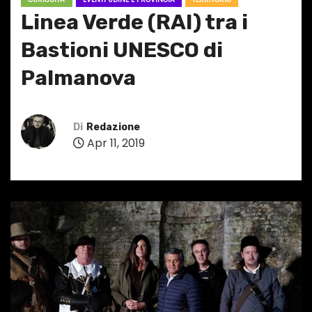
Linea Verde (RAI) tra i
Bastioni UNESCO di
Palmanova
Di
Redazione
Apr 11, 2019