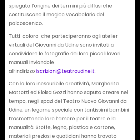
spiegata l’origine dei termini più diffusi che
costituiscono il magico vocabolario del
palcoscenico.
Tutti coloro che parteciperanno agli atelier
virtuali del Giovanni da Udine sono invitati a
condividere le fotografie dei loro piccoli lavori
manuali inviandole
all’indirizzo
iscrizioni@teatroudine.it
.
Con la loro inesauribile creatività, Margherita
Mattotti ed Eloisa Gozzi hanno saputo creare nel
tempo, negli spazi del Teatro Nuovo Giovanni da
Udine, un legame speciale con tantissimi bambini
trasmettendo loro l’amore per il teatro e la
manualità. Stoffe, legno, plastica e cartone,
materiali preziosi e quotidiani hanno trovato