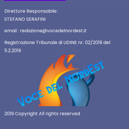
Direttore Responsabile :
STEFANO SERAFINI
email : redazione@vocedelnordest.it
Registrazione Tribunale di UDINE nr. 02/2019 del
5.2.2019
2019 Copyright All rights reserved