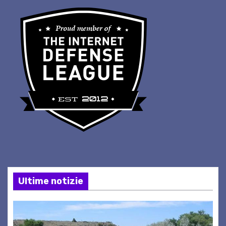
Ultime notizie