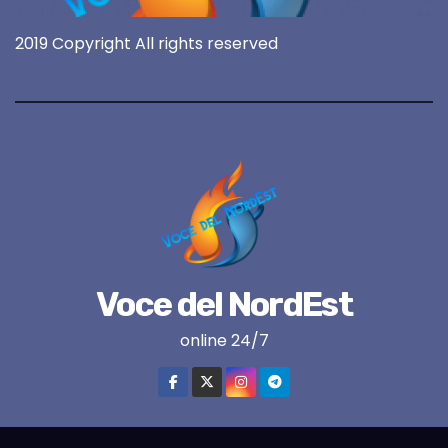
2019 Copyright All rights reserved
Voce del NordEst
online 24/7