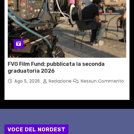
FVG Film Fund: pubblicata la seconda
graduatoria 2026
Ago 5, 2026
Redazione
Nessun Commento
VOCE DEL NORDEST