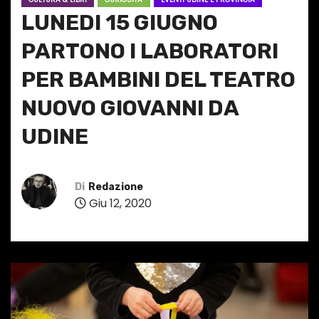
LUNEDI 15 GIUGNO
PARTONO I LABORATORI
PER BAMBINI DEL TEATRO
NUOVO GIOVANNI DA
UDINE
Di
Redazione
Giu 12, 2020