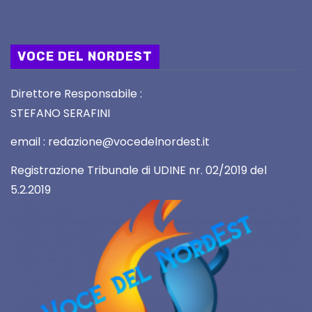
VOCE DEL NORDEST
Direttore Responsabile :
STEFANO SERAFINI
email : redazione@vocedelnordest.it
Registrazione Tribunale di UDINE nr. 02/2019 del
5.2.2019