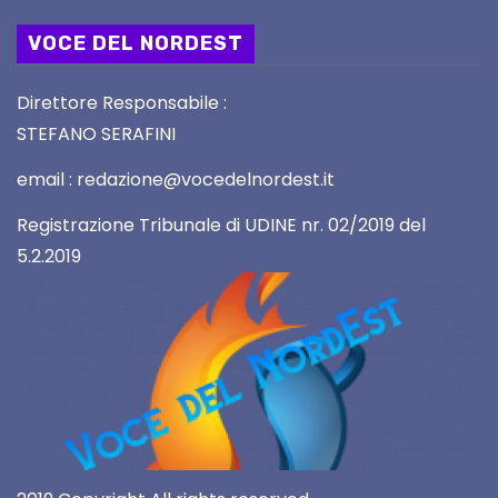
VOCE DEL NORDEST
Direttore Responsabile :
STEFANO SERAFINI
email : redazione@vocedelnordest.it
Registrazione Tribunale di UDINE nr. 02/2019 del
5.2.2019