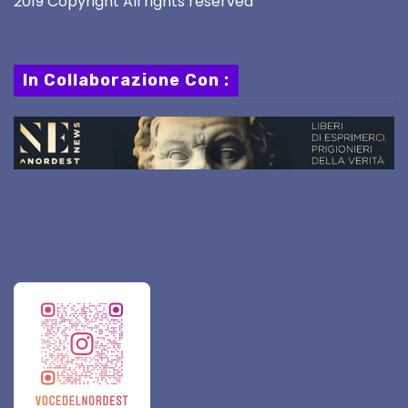
2019 Copyright All rights reserved
In Collaborazione Con :