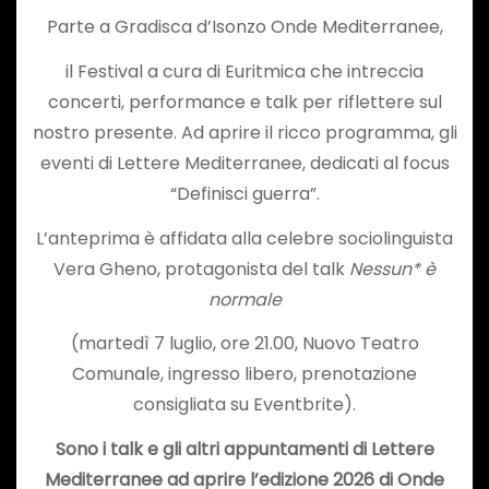
Parte a Gradisca d’Isonzo Onde Mediterranee,
il Festival a cura di Euritmica che intreccia
concerti, performance e talk per riflettere sul
nostro presente. Ad aprire il ricco programma, gli
eventi di Lettere Mediterranee, dedicati al focus
“Definisci guerra”.
L’anteprima è affidata alla celebre sociolinguista
Vera Gheno, protagonista del talk
Nessun* è
normale
(martedì 7 luglio, ore 21.00, Nuovo Teatro
Comunale, ingresso libero, prenotazione
consigliata su Eventbrite).
Sono i talk e gli altri appuntamenti di Lettere
Mediterranee ad aprire l’edizione 2026 di Onde