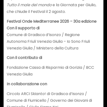
Tutto il male del mondo
e la Giornata per Giulio,
che chiude il Festival il 2 agosto.
Festival Onde Mediterranee 2026 – 30a edizione
Con il supporto di
Comune di Gradisca d’Isonzo / Regione
Autonoma Friuli Venezia Giulia – Io Sono Friuli
Venezia Giulia / Ministero della Cultura
Con il contributo di
Fondazione Cassa di Risparmio di Gorizia / BCC
Venezia Giulia
In collaborazione con
Circolo ARCI Skianto! di Gradisca d’Isonzo /
Comune di Fiumicello / Governo dei Giovani di