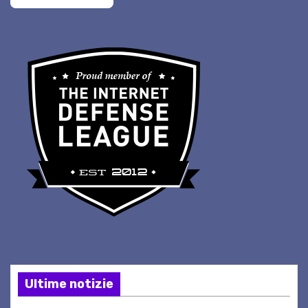
Ultime notizie