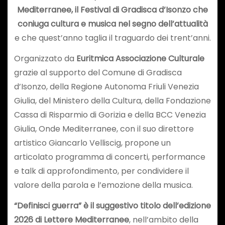
Mediterranee, il Festival di Gradisca d’Isonzo che
coniuga cultura e musica nel segno dell’attualità
e che quest’anno taglia il traguardo dei trent’anni.
Organizzato da
Euritmica Associazione Culturale
grazie al supporto del Comune di Gradisca
d’Isonzo, della Regione Autonoma Friuli Venezia
Giulia, del Ministero della Cultura, della Fondazione
Cassa di Risparmio di Gorizia e della BCC Venezia
Giulia, Onde Mediterranee, con il suo direttore
artistico Giancarlo Velliscig, propone un
articolato programma di concerti, performance
e talk di approfondimento, per condividere il
valore della parola e l’emozione della musica.
“Definisci guerra” è il suggestivo titolo dell’edizione
2026 di Lettere Mediterranee
, nell’ambito della