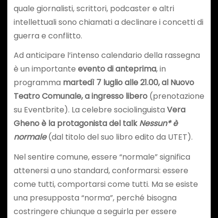
quale giornalisti, scrittori, podcaster e altri
intellettuali sono chiamati a declinare i concetti di
guerra e conflitto.
Ad anticipare l’intenso calendario della rassegna
è un importante
evento di anteprima
, in
programma
martedì 7 luglio alle 21.00, al Nuovo
Teatro Comunale, a ingresso libero
(prenotazione
su Eventbrite). La celebre sociolinguista
Vera
Gheno
è la protagonista del talk
Nessun* è
normale
(dal titolo del suo libro edito da UTET).
Nel sentire comune, essere “normale” significa
attenersi a uno standard, conformarsi: essere
come tutti, comportarsi come tutti. Ma se esiste
una presupposta “norma”, perché bisogna
costringere chiunque a seguirla per essere