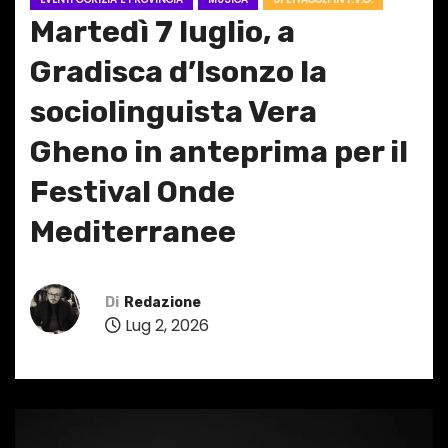
Martedì 7 luglio, a
Gradisca d’Isonzo la
sociolinguista Vera
Gheno in anteprima per il
Festival Onde
Mediterranee
Di
Redazione
Lug 2, 2026