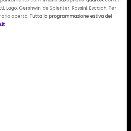
, Lago, Gershwin, de Splenter, Rossini, Escaich. Per
’aria aperta.
Tutta la programmazione estiva del
it