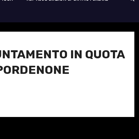
UNTAMENTO IN QUOTA
O PORDENONE