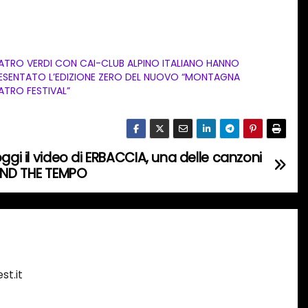
ATRO VERDI CON CAI-CLUB ALPINO ITALIANO HANNO
ESENTATO L’EDIZIONE ZERO DEL NUOVO “MONTAGNA
ATRO FESTIVAL”
ggi il video di ERBACCIA, una delle canzoni
IND THE TEMPO
st.it