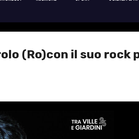
lo (Ro)con il suo rock 