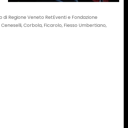
ibuto di Regione Veneto RetEventi e Fondazione
 Ceneselli, Corbola, Ficarolo, Fiesso Umbertiano,