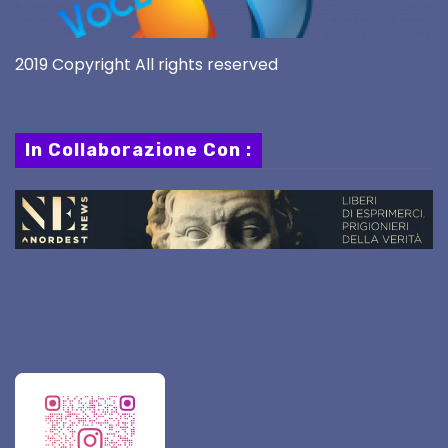
2019 Copyright All rights reserved
In Collaborazione Con :