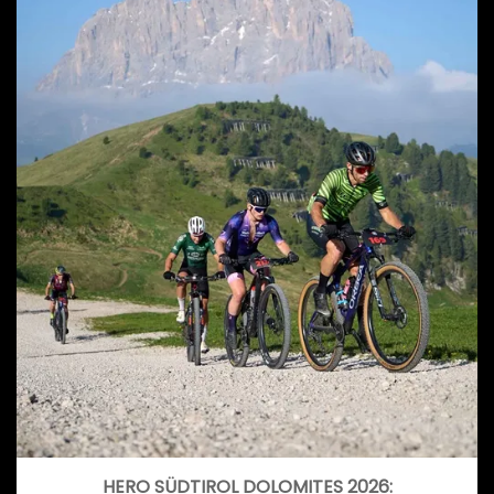
HERO SÜDTIROL DOLOMITES 2026: