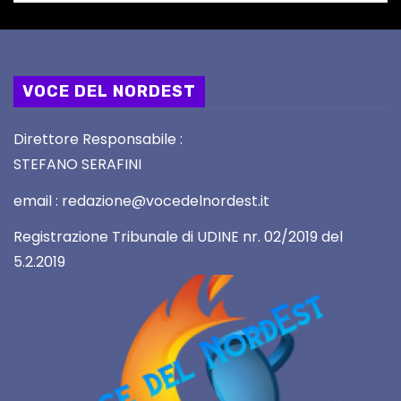
VOCE DEL NORDEST
Direttore Responsabile :
STEFANO SERAFINI
email : redazione@vocedelnordest.it
Registrazione Tribunale di UDINE nr. 02/2019 del
5.2.2019