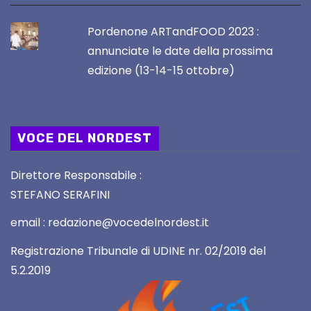
Pordenone ARTandFOOD 2023 :
annunciate le date della prossima
edizione (13-14-15 ottobre)
VOCE DEL NORDEST
Direttore Responsabile :
STEFANO SERAFINI
email : redazione@vocedelnordest.it
Registrazione Tribunale di UDINE nr. 02/2019 del
5.2.2019