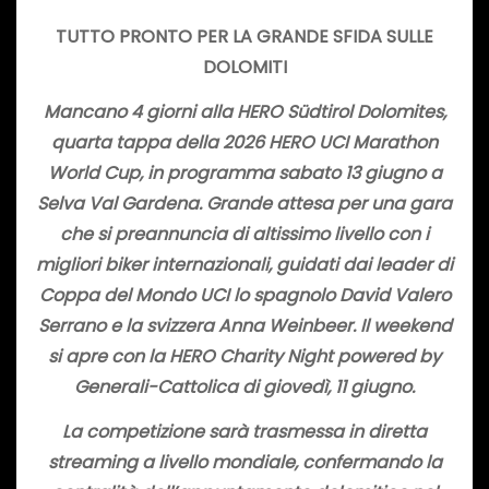
TUTTO PRONTO PER LA GRANDE SFIDA SULLE
DOLOMITI
Mancano 4 giorni alla HERO Südtirol Dolomites,
quarta tappa della 2026 HERO UCI Marathon
World Cup, in programma sabato 13 giugno a
Selva Val Gardena. Grande attesa per una gara
che si preannuncia di altissimo livello con i
migliori biker internazionali, guidati dai leader di
Coppa del Mondo UCI lo spagnolo David Valero
Serrano e la svizzera Anna Weinbeer. Il weekend
si apre con la HERO Charity Night powered by
Generali-Cattolica di giovedì, 11 giugno.
La competizione sarà trasmessa in diretta
streaming a livello mondiale, confermando la