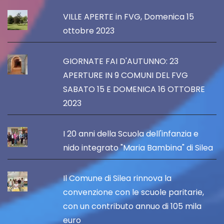
VILLE APERTE in FVG, Domenica 15
ottobre 2023
GIORNATE FAI D'AUTUNNO: 23
APERTURE IN 9 COMUNI DEL FVG
SABATO 15 E DOMENICA 16 OTTOBRE
2023
I 20 anni della Scuola dell'infanzia e
nido integrato "Maria Bambina" di Silea
Il Comune di Silea rinnova la
convenzione con le scuole paritarie,
con un contributo annuo di 105 mila
euro