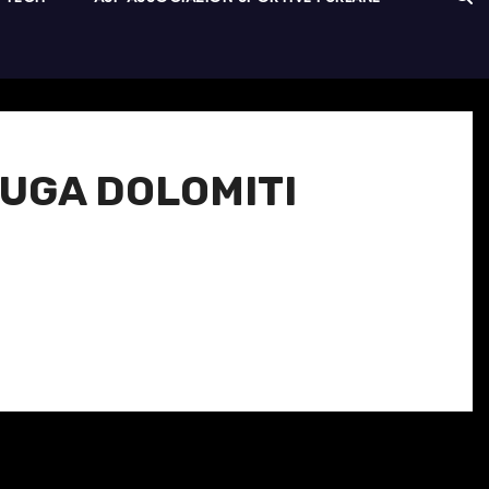
 FUGA DOLOMITI