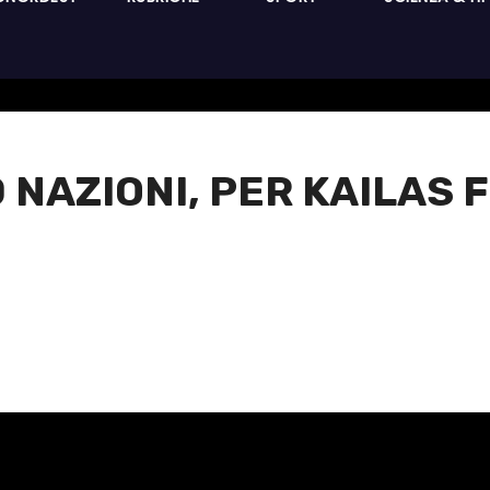
 70 NAZIONI, PER KAILAS