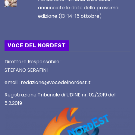
annunciate le date della prossima
edizione (13-14-15 ottobre)
VOCE DEL NORDEST
Direttore Responsabile :
STEFANO SERAFINI
email : redazione@vocedelnordest.it
Registrazione Tribunale di UDINE nr. 02/2019 del
5.2.2019