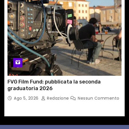
FVG Film Fund: pubblicata la seconda
graduatoria 2026
Ago 5, 2026
Redazione
Nessun Commento