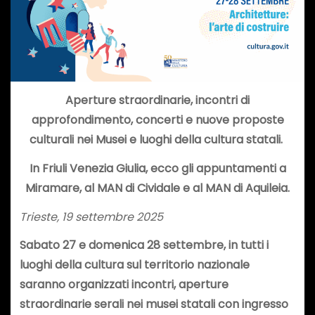
Aperture straordinarie, incontri di
approfondimento, concerti e nuove proposte
culturali nei Musei e luoghi della cultura statali.
In Friuli Venezia Giulia, ecco gli appuntamenti a
Miramare, al MAN di Cividale e al MAN di Aquileia.
Trieste, 19 settembre 2025
Sabato 27 e domenica 28 settembre, in tutti i
luoghi della cultura sul territorio nazionale
saranno organizzati incontri, aperture
straordinarie serali nei musei statali con ingresso