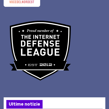
Ultime notizie