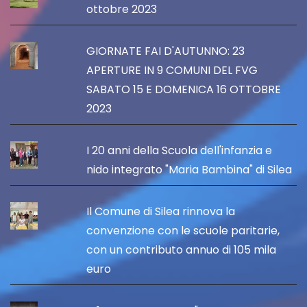
ottobre 2023
GIORNATE FAI D'AUTUNNO: 23
APERTURE IN 9 COMUNI DEL FVG
SABATO 15 E DOMENICA 16 OTTOBRE
2023
I 20 anni della Scuola dell'infanzia e
nido integrato "Maria Bambina" di Silea
Il Comune di Silea rinnova la
convenzione con le scuole paritarie,
con un contributo annuo di 105 mila
euro