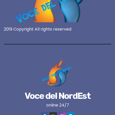
2019 Copyright All rights reserved
Voce del NordEst
online 24/7