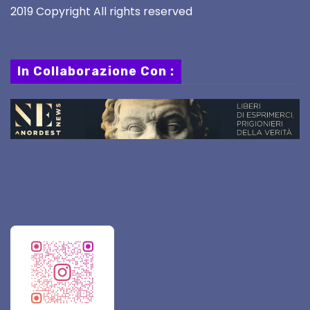
2019 Copyright All rights reserved
In Collaborazione Con :