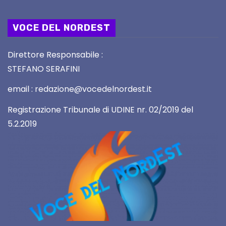
VOCE DEL NORDEST
Direttore Responsabile :
STEFANO SERAFINI
email : redazione@vocedelnordest.it
Registrazione Tribunale di UDINE nr. 02/2019 del
5.2.2019