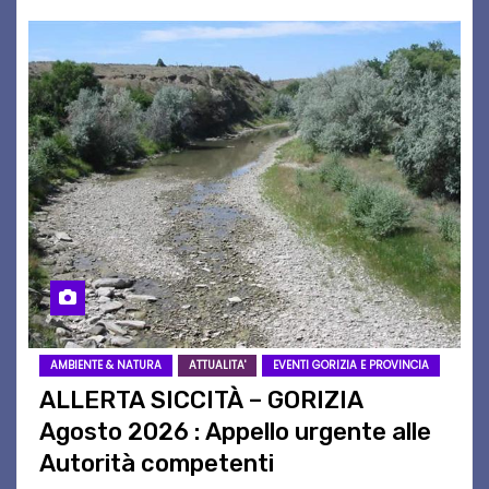
AMBIENTE & NATURA
ATTUALITA'
EVENTI GORIZIA E PROVINCIA
ALLERTA SICCITÀ – GORIZIA
Agosto 2026 : Appello urgente alle
Autorità competenti