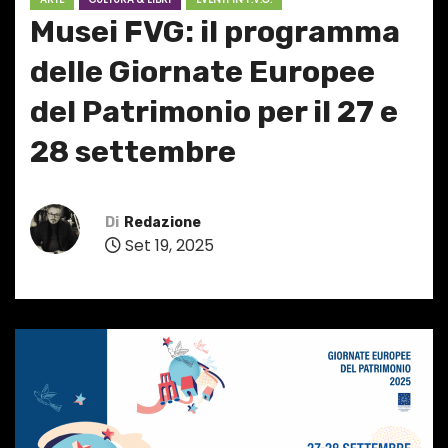
Musei FVG: il programma
delle Giornate Europee
del Patrimonio per il 27 e
28 settembre
Di
Redazione
Set 19, 2025