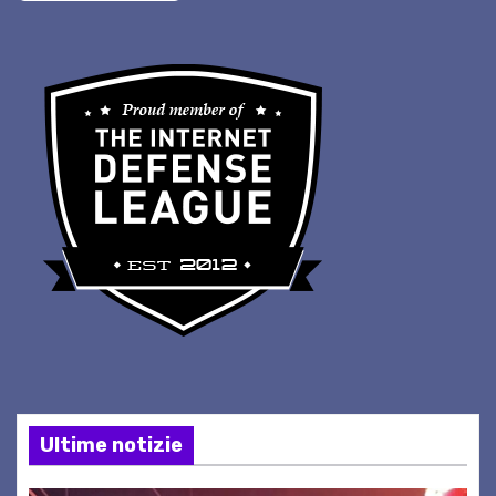
Ultime notizie