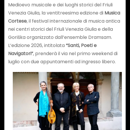
Medioevo musicale e dei luoghi storici del Friuli
Venezia Giulia, la ventitreesima edizione di
Musica
Cortese
, il festival internazionale di musica antica
nei centri storici del Friuli Venezia Giulia e della
Goriška organizzato dall’ensemble Dramsam.
L’edizione 2026, intitolata
“Santi, Poeti e
Navigatori”
, prenderà il via nel primo weekend di
luglio con due appuntamenti ad ingresso libero.