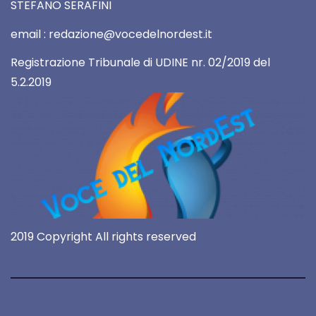
STEFANO SERAFINI
email : redazione@vocedelnordest.it
Registrazione Tribunale di UDINE nr. 02/2019 del
5.2.2019
2019 Copyright All rights reserved