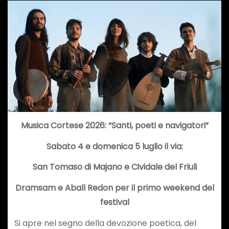
Musica Cortese 2026: “Santi, poeti e navigatori”
Sabato 4 e domenica 5 luglio il via:
San Tomaso di Majano e Cividale del Friuli
Dramsam e Aball Redon per il primo weekend del
festival
Si apre nel segno della devozione poetica, del