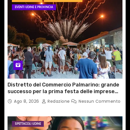
EVENTI UDINE E PROVINCIA
Distretto del Commercio Palmarino: grande
successo per la prima festa delle imprese
del territorio
Ago 8, 2026
Redazione
Nessun Commento
SPETTACOLI UDINE