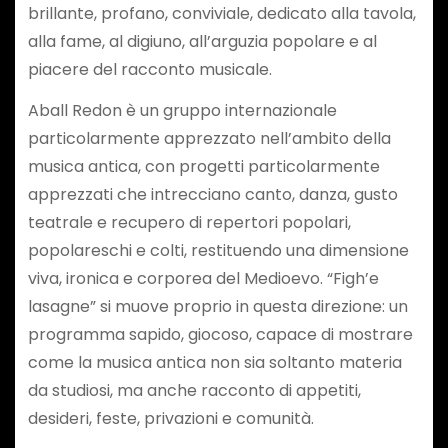
brillante, profano, conviviale, dedicato alla tavola,
alla fame, al digiuno, all’arguzia popolare e al
piacere del racconto musicale.
Aball Redon è un gruppo internazionale
particolarmente apprezzato nell’ambito della
musica antica, con progetti particolarmente
apprezzati che intrecciano canto, danza, gusto
teatrale e recupero di repertori popolari,
popolareschi e colti, restituendo una dimensione
viva, ironica e corporea del Medioevo. “Figh’e
lasagne” si muove proprio in questa direzione: un
programma sapido, giocoso, capace di mostrare
come la musica antica non sia soltanto materia
da studiosi, ma anche racconto di appetiti,
desideri, feste, privazioni e comunità.