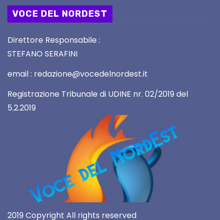
VOCE DEL NORDEST
Direttore Responsabile :
STEFANO SERAFINI
email : redazione@vocedelnordest.it
Registrazione Tribunale di UDINE nr. 02/2019 del
5.2.2019
2019 Copyright All rights reserved