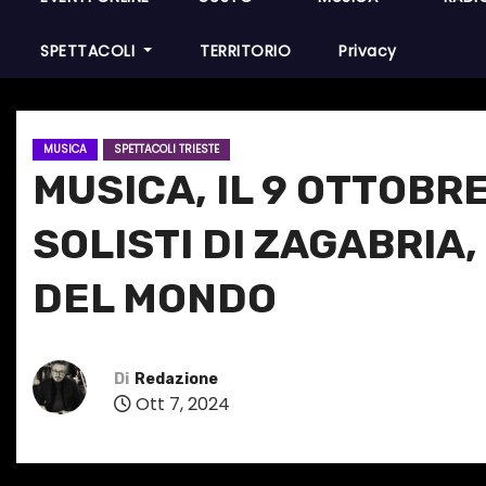
SPETTACOLI
TERRITORIO
Privacy
MUSICA
SPETTACOLI TRIESTE
MUSICA, IL 9 OTTOBRE
SOLISTI DI ZAGABRIA
DEL MONDO
Di
Redazione
Ott 7, 2024