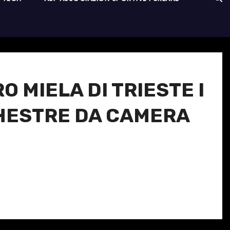
O MIELA DI TRIESTE I
RCHESTRE DA CAMERA