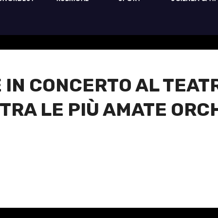
 IN CONCERTO AL TEATR
, TRA LE PIÙ AMATE O