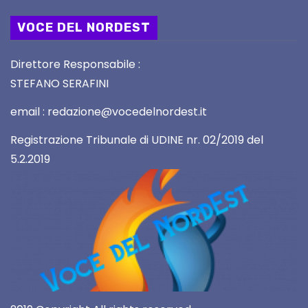
VOCE DEL NORDEST
Direttore Responsabile :
STEFANO SERAFINI
email : redazione@vocedelnordest.it
Registrazione Tribunale di UDINE nr. 02/2019 del
5.2.2019