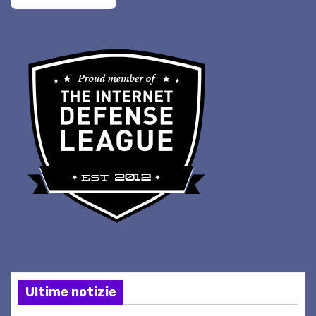
Ultime notizie