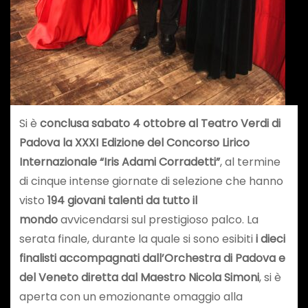
Si è
conclusa sabato 4 ottobre al Teatro Verdi di
Padova la XXXI Edizione del Concorso Lirico
Internazionale “Iris Adami Corradetti”
, al termine
di cinque intense giornate di selezione che hanno
visto
194 giovani talenti da tutto
il
mondo
avvicendarsi sul prestigioso palco. La
serata finale, durante la quale si sono esibiti
i dieci
finalisti accompagnati dall’Orchestra di Padova e
del Veneto diretta dal Maestro Nicola Simoni
, si è
aperta con un emozionante omaggio alla