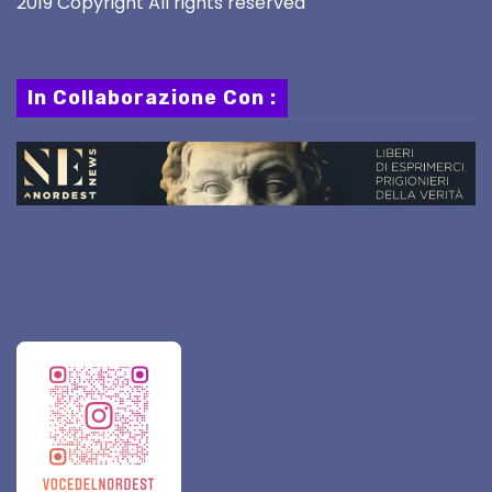
2019 Copyright All rights reserved
In Collaborazione Con :