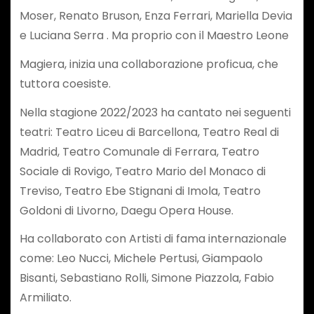
Moser, Renato Bruson, Enza Ferrari, Mariella Devia
e Luciana Serra . Ma proprio con il Maestro Leone
Magiera, inizia una collaborazione proficua, che
tuttora coesiste.
Nella stagione 2022/2023 ha cantato nei seguenti
teatri: Teatro Liceu di Barcellona, Teatro Real di
Madrid, Teatro Comunale di Ferrara, Teatro
Sociale di Rovigo, Teatro Mario del Monaco di
Treviso, Teatro Ebe Stignani di Imola, Teatro
Goldoni di Livorno, Daegu Opera House.
Ha collaborato con Artisti di fama internazionale
come: Leo Nucci, Michele Pertusi, Giampaolo
Bisanti, Sebastiano Rolli, Simone Piazzola, Fabio
Armiliato.