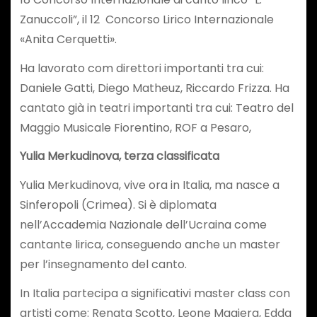
Zanuccoli”, il 12 Concorso Lirico Internazionale
«Anita Cerquetti».
Ha lavorato com direttori importanti tra cui:
Daniele Gatti, Diego Matheuz, Riccardo Frizza. Ha
cantato già in teatri importanti tra cui: Teatro del
Maggio Musicale Fiorentino, ROF a Pesaro,
Yulia Merkudinova, terza classificata
Yulia Merkudinova, vive ora in Italia, ma nasce a
Sinferopoli (Crimea). Si è diplomata
nell’Accademia Nazionale dell’Ucraina come
cantante lirica, conseguendo anche un master
per l’insegnamento del canto.
In Italia partecipa a significativi master class con
artisti come: Renata Scotto, Leone Magiera, Edda