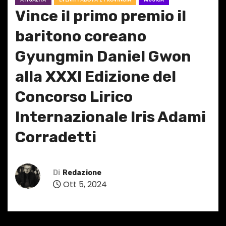
Vince il primo premio il
baritono coreano
Gyungmin Daniel Gwon
alla XXXI Edizione del
Concorso Lirico
Internazionale Iris Adami
Corradetti
Di
Redazione
Ott 5, 2024