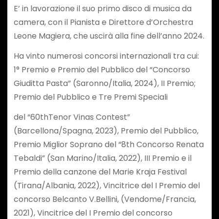
E’ in lavorazione il suo primo disco di musica da
camera, con il Pianista e Direttore d’Orchestra
Leone Magiera, che uscirà alla fine dell’anno 2024.
Ha vinto numerosi concorsi internazionali tra cui:
1° Premio e Premio del Pubblico del “Concorso
Giuditta Pasta” (Saronno/Italia, 2024), II Premio;
Premio del Pubblico e Tre Premi Speciali
del “60thTenor Vinas Contest”
(Barcellona/Spagna, 2023), Premio del Pubblico,
Premio Miglior Soprano del “8th Concorso Renata
Tebaldi” (San Marino/Italia, 2022), III Premio e il
Premio della canzone del Marie Kraja Festival
(Tirana/Albania, 2022), Vincitrice del I Premio del
concorso Belcanto V.Bellini, (Vendome/Francia,
2021), Vincitrice del I Premio del concorso