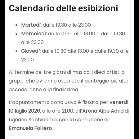
Calendario delle esibizioni
Martedì:
dalle 19.30 alle 23.00
Mercoledì:
dalle 10.30 alle 13.00 e dalle 19.30
alle 23.00
Giovedì:
dalle 10.30 alle 13.00 e dalle 19.30 alle
23.00
Al termine dei tre giorni di musica, i dieci artisti o
gruppi che avranno ottenuto il punteggio più alto
accederanno alla finalissima.
L’appuntamento conclusivo è fissato per
venerdì
10 luglio 2026
, alle ore
21.00
, all’
Arena Alpe Adria
di
Lignano Sabbiadoro, con la conduzione di
Emanuela Folliero
.