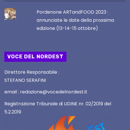
Pordenone ARTandFOOD 2023 :
annunciate le date della prossima
edizione (13-14-15 ottobre)
VOCE DEL NORDEST
Direttore Responsabile :
STEFANO SERAFINI
email : redazione@vocedelnordest.it
Registrazione Tribunale di UDINE nr. 02/2019 del
5.2.2019