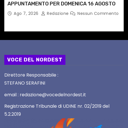
APPUNTAMENTO PER DOMENICA 16 AGOSTO
Ago 7, 2026
Redazione
Nessun Commento
VOCE DEL NORDEST
Direttore Responsabile :
STEFANO SERAFINI
email : redazione@vocedelnordest.it
Registrazione Tribunale di UDINE nr. 02/2019 del
5.2.2019