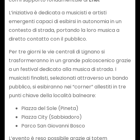
L’iniziativa è dedicata a musicisti e artisti
emergenti capaci di esibirsi in autonomia in un
contesto di strada, portando la loro musica a
diretto contatto con il pubblico.
Per tre giorni le vie centrali di Lignano si
trasformeranno in un grande palcoscenico grazie
a un festival dedicato alla musica di strada. I
musicisti finalisti, selezionati attraverso un bando
pubblico, si esibiranno nei “corner” allestiti in tre
punti chiave della località balneare:
Piazza del Sole (Pineta)
Piazza City (Sabbiadoro)
Parco San Giovanni Bosco
L’evento è reso possibile grazie ai totem