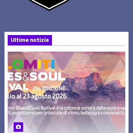
Ultime notizie