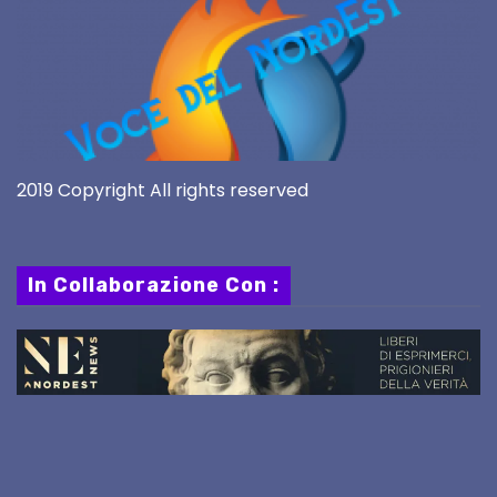
2019 Copyright All rights reserved
In Collaborazione Con :