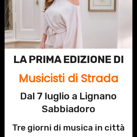
LA PRIMA EDIZIONE DI
Musicisti di Strada
Dal 7 luglio a Lignano
Sabbiadoro
Tre giorni di musica in città