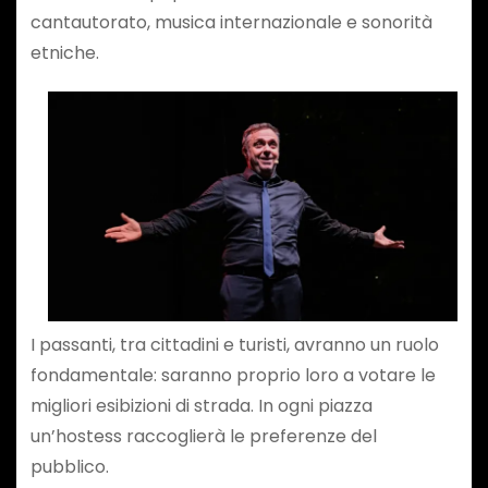
cantautorato, musica internazionale e sonorità
etniche.
I passanti, tra cittadini e turisti, avranno un ruolo
fondamentale: saranno proprio loro a votare le
migliori esibizioni di strada. In ogni piazza
un’hostess raccoglierà le preferenze del
pubblico.