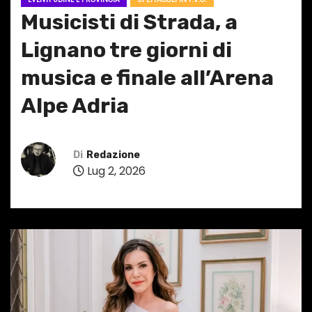
Musicisti di Strada, a
Lignano tre giorni di
musica e finale all’Arena
Alpe Adria
Di
Redazione
Lug 2, 2026