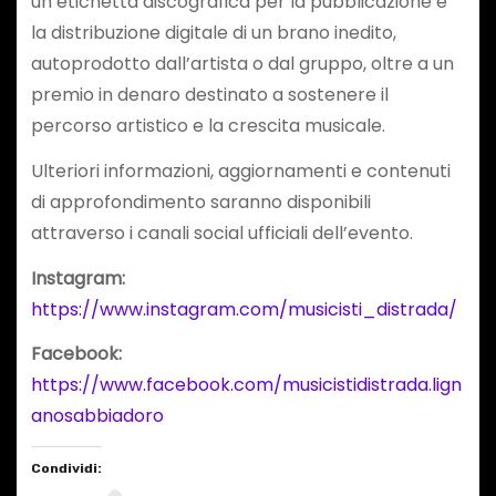
un’etichetta discografica per la pubblicazione e
la distribuzione digitale di un brano inedito,
autoprodotto dall’artista o dal gruppo, oltre a un
premio in denaro destinato a sostenere il
percorso artistico e la crescita musicale.
Ulteriori informazioni, aggiornamenti e contenuti
di approfondimento saranno disponibili
attraverso i canali social ufficiali dell’evento.
Instagram:
https://www.instagram.com/musicisti_distrada/
Facebook:
https://www.facebook.com/musicistidistrada.lign
anosabbiadoro
Condividi: