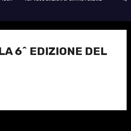
A 6^ EDIZIONE DEL