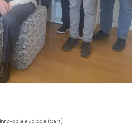
innovabile e Solidale (Cers)