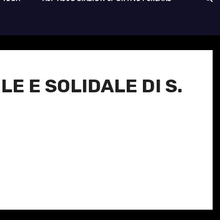
E E SOLIDALE DI S.