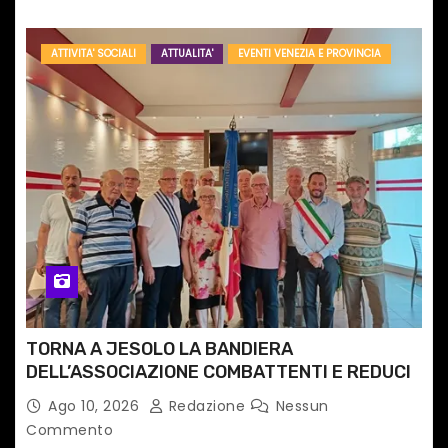
ATTIVITA' SOCIALI
ATTUALITA'
EVENTI VENEZIA E PROVINCIA
TORNA A JESOLO LA BANDIERA
DELL’ASSOCIAZIONE COMBATTENTI E REDUCI
Ago 10, 2026
Redazione
Nessun
Commento