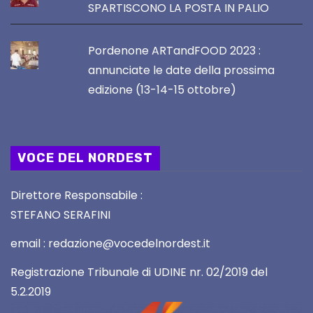
SPARTISCONO LA POSTA IN PALIO
Pordenone ARTandFOOD 2023 :
annunciate le date della prossima
edizione (13-14-15 ottobre)
VOCE DEL NORDEST
Direttore Responsabile :
STEFANO SERAFINI
email : redazione@vocedelnordest.it
Registrazione Tribunale di UDINE nr. 02/2019 del
5.2.2019