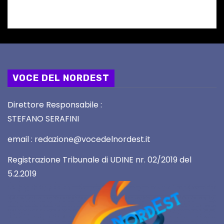
VOCE DEL NORDEST
Direttore Responsabile :
STEFANO SERAFINI
email : redazione@vocedelnordest.it
Registrazione Tribunale di UDINE nr. 02/2019 del
5.2.2019