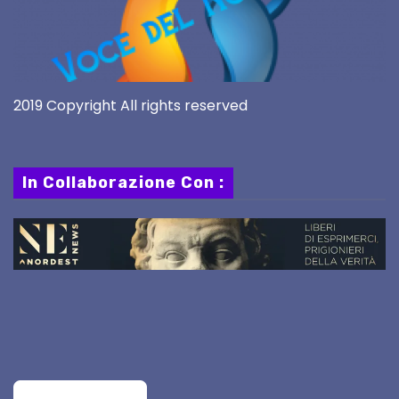
2019 Copyright All rights reserved
In Collaborazione Con :