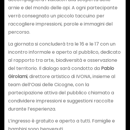
arnie e del mondo delle api. A ogni partecipante
verrà consegnato un piccolo taccuino per
raccogliere impressioni, parole e immagini del
percorso.
La giornata si concluderà tra le 16 e le 17 con un
incontro informale e aperto al pubblico, dedicato
al rapporto tra arte, biodiversità e osservazione
del territorio. Il dialogo sarà condotto da
Pablo
Girolami
, direttore artistico di IVONA, insieme al
team dell’Oasi delle Cicogne, con la
partecipazione attiva del pubblico chiamato a
condividere impressioni e suggestioni raccolte
durante l’esperienza.
L’ingresso è gratuito e aperto a tutti. Famiglie e
bambini sono benvenuti.