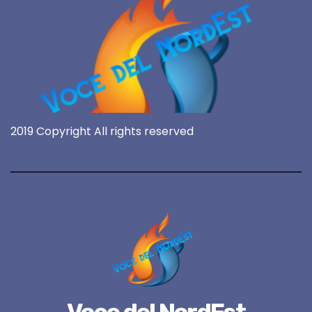
2019 Copyright All rights reserved