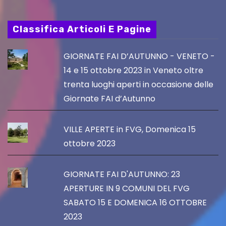
Classifica Articoli E Pagine
GIORNATE FAI D’AUTUNNO - VENETO -
14 e 15 ottobre 2023 in Veneto oltre
trenta luoghi aperti in occasione delle
Giornate FAI d’Autunno
VILLE APERTE in FVG, Domenica 15
ottobre 2023
GIORNATE FAI D'AUTUNNO: 23
APERTURE IN 9 COMUNI DEL FVG
SABATO 15 E DOMENICA 16 OTTOBRE
2023