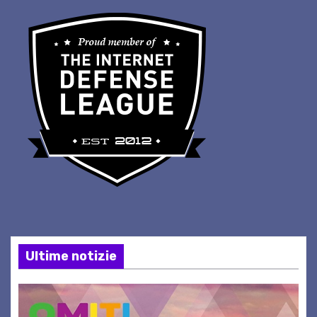
Ultime notizie