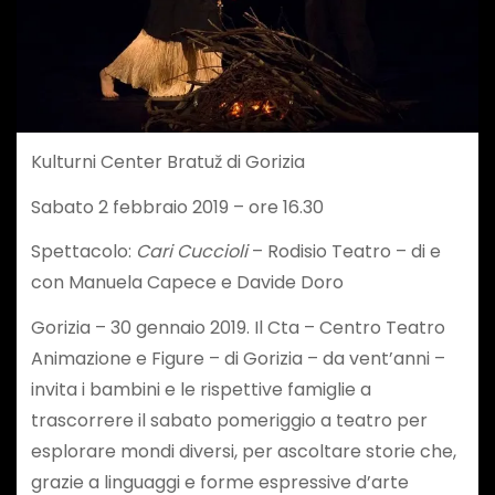
Kulturni Center Bratuž di Gorizia
Sabato 2 febbraio 2019 – ore 16.30
Spettacolo:
Cari Cuccioli
– Rodisio Teatro – di e
con Manuela Capece e Davide Doro
Gorizia – 30 gennaio 2019. Il Cta – Centro Teatro
Animazione e Figure – di Gorizia – da vent’anni –
invita i bambini e le rispettive famiglie a
trascorrere il sabato pomeriggio a teatro per
esplorare mondi diversi, per ascoltare storie che,
grazie a linguaggi e forme espressive d’arte