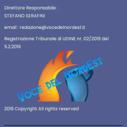
Direttore Responsabile :
STEFANO SERAFINI
email : redazione@vocedelnordest.it
Registrazione Tribunale di UDINE nr. 02/2019 del
5.2.2019
2019 Copyright All rights reserved