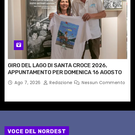
GIRO DEL LAGO DI SANTA CROCE 2026,
APPUNTAMENTO PER DOMENICA 16 AGOSTO
Ago 7, 2026
Redazione
Nessun Commento
VOCE DEL NORDEST