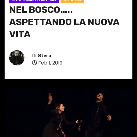
NEL BOSCO…..
ASPETTANDO LA NUOVA
VITA
Di
Stera
Feb 1, 2019