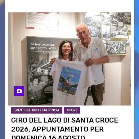
EVENTI BELLUNO E PROVINCIA
SPORT
GIRO DEL LAGO DI SANTA CROCE
2026, APPUNTAMENTO PER
DOMENICA 16 AGOSTO