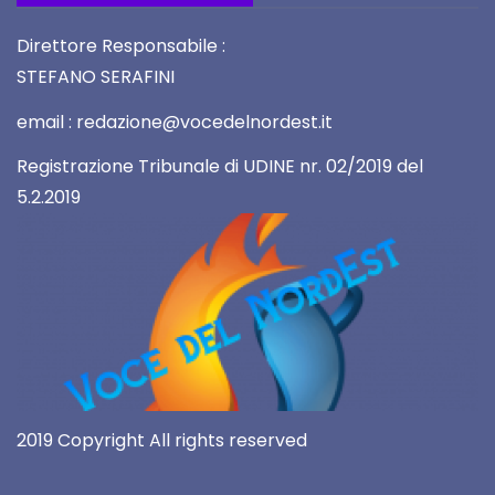
Direttore Responsabile :
STEFANO SERAFINI
email : redazione@vocedelnordest.it
Registrazione Tribunale di UDINE nr. 02/2019 del
5.2.2019
2019 Copyright All rights reserved