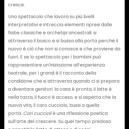
cresce.
Uno spettacolo che lavora su più livelli
interpretativi e intreccia elementi ripresi dalle
fiabe classiche e archetipi ancestrali: si
attraversa il bosco e si bussa alla porta perché il
nuovo è ciò che non si conosce e che proviene da
fuori. E se lo spettacolo per i bambini può
rappresentare un’iniziazione all’esperienza
teatrale, per i grandi è il racconto della
condizione che si attraversa quando ci si prepara
a diventare genitori: la casa è pronta, il latte è
nella tazza, il fuoco è acceso, e si aspetta che la
nuova vita, il caro cucciolo, bussi a quella
porta.
Cari cuccioli
è una riflessione poetica
sull’arte del crescere. Su quel tempo prezioso