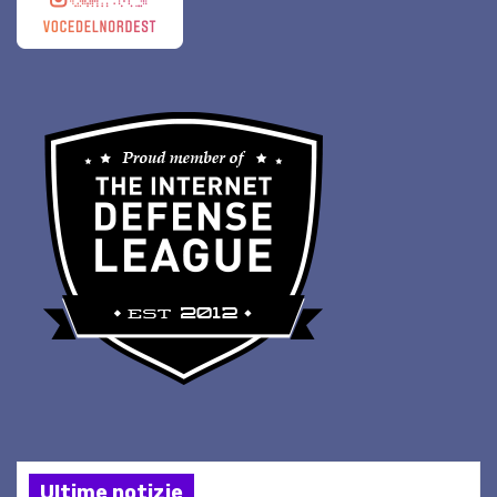
Ultime notizie