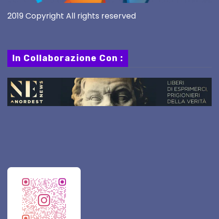
2019 Copyright All rights reserved
In Collaborazione Con :