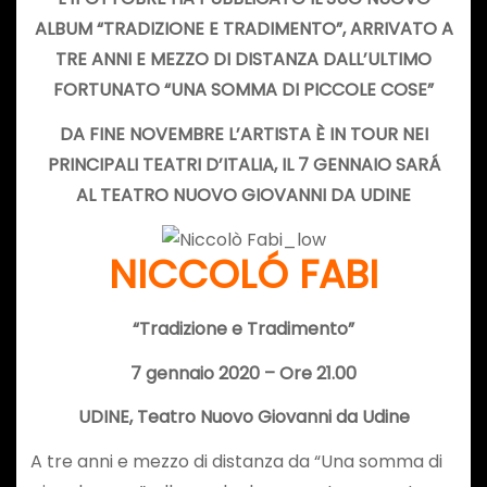
ALBUM “TRADIZIONE E TRADIMENTO”, ARRIVATO A
TRE ANNI E MEZZO DI DISTANZA DALL’ULTIMO
FORTUNATO “UNA SOMMA DI PICCOLE COSE”
DA FINE NOVEMBRE L’ARTISTA È IN TOUR NEI
PRINCIPALI TEATRI D’ITALIA, IL 7 GENNAIO SARÁ
AL TEATRO NUOVO GIOVANNI DA UDINE
NICCOLÓ FABI
“Tradizione e Tradimento”
7 gennaio 2020 –
Ore 21.00
UDINE, Teatro Nuovo Giovanni da Udine
A tre anni e mezzo di distanza da “Una somma di