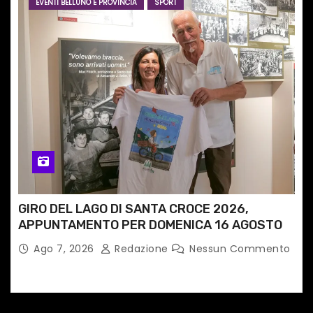
EVENTI BELLUNO E PROVINCIA
SPORT
GIRO DEL LAGO DI SANTA CROCE 2026,
APPUNTAMENTO PER DOMENICA 16 AGOSTO
Ago 7, 2026
Redazione
Nessun Commento