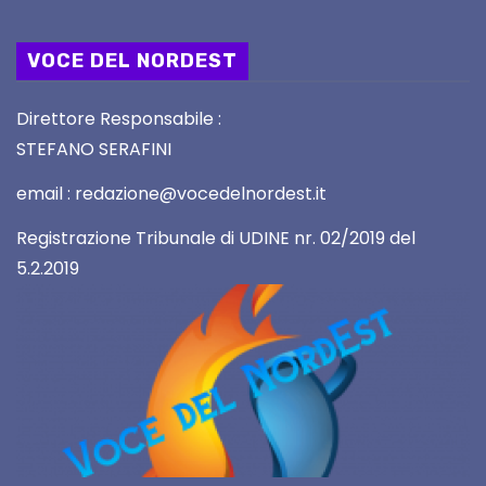
VOCE DEL NORDEST
Direttore Responsabile :
STEFANO SERAFINI
email : redazione@vocedelnordest.it
Registrazione Tribunale di UDINE nr. 02/2019 del
5.2.2019