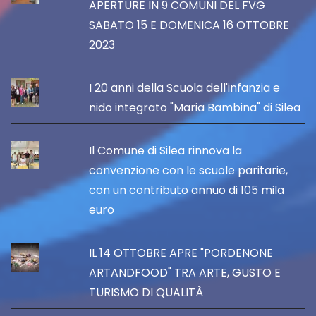
APERTURE IN 9 COMUNI DEL FVG
SABATO 15 E DOMENICA 16 OTTOBRE
2023
I 20 anni della Scuola dell'infanzia e
nido integrato "Maria Bambina" di Silea
Il Comune di Silea rinnova la
convenzione con le scuole paritarie,
con un contributo annuo di 105 mila
euro
IL 14 OTTOBRE APRE "PORDENONE
ARTANDFOOD" TRA ARTE, GUSTO E
TURISMO DI QUALITÀ