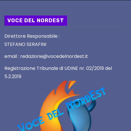
VOCE DEL NORDEST
Direttore Responsabile :
STEFANO SERAFINI
email : redazione@vocedelnordest.it
Registrazione Tribunale di UDINE nr. 02/2019 del
5.2.2019