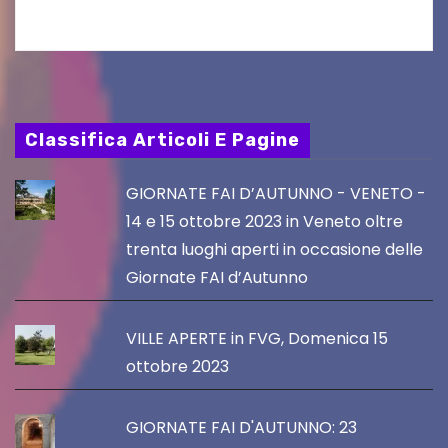
Classifica Articoli E Pagine
GIORNATE FAI D’AUTUNNO - VENETO -
14 e 15 ottobre 2023 in Veneto oltre
trenta luoghi aperti in occasione delle
Giornate FAI d’Autunno
VILLE APERTE in FVG, Domenica 15
ottobre 2023
GIORNATE FAI D'AUTUNNO: 23