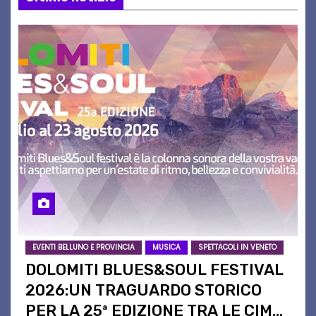
EVENTI BELLUNO E PROVINCIA
MUSICA
SPETTACOLI IN VENETO
DOLOMITI BLUES&SOUL FESTIVAL
2026:UN TRAGUARDO STORICO
PER LA 25ª EDIZIONE TRA LE CIME