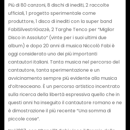
Più di 80 canzoni, 8 dischi di inediti, 2 raccolte
ufficiali, 1 progetto sperimentale come
produttore, 1 disco di inediti con la super band
FabiSilvestriGazzè, 2 Targhe Tenco per “Miglior
Disco in Assoluto” (vinte per i suoi ultimi due
album) e dopo 20 anni di musica Niccolò Fabi è
oggi considerato uno dei più importanti
cantautori italiani. Tanta musica nel percorso del
cantautore, tanta sperimentazione e un
avvicinamento sempre più evidente alla musica
d’oltreoceano. È un percorso artistico incentrato
sulla ricerca della libertà espressiva quello che in
questi anni ha inseguito il cantautore romano e ne
è dimostrazione il più recente “Una somma di
piccole cose”.