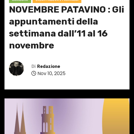
NOVEMBRE PATAVINO : Gli
appuntamenti della
settimana dall’11 al 16
novembre
Di
Redazione
Nov 10, 2025