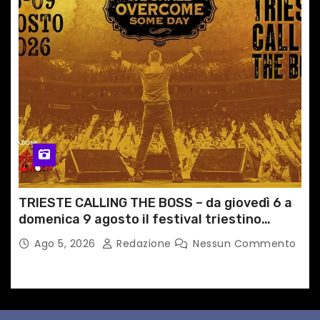
TRIESTE CALLING THE BOSS – da giovedì 6 a
domenica 9 agosto il festival triestino
dedicato a Springsteen
Ago 5, 2026
Redazione
Nessun Commento