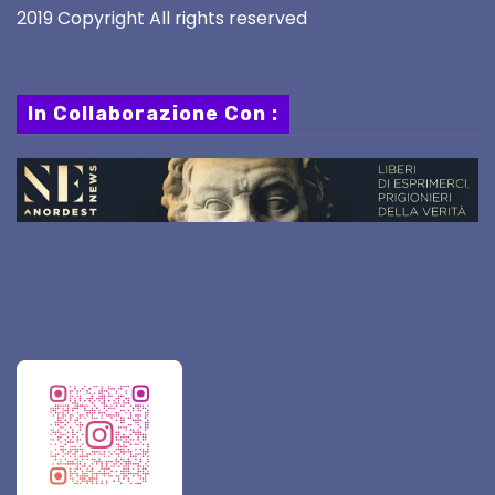
2019 Copyright All rights reserved
In Collaborazione Con :