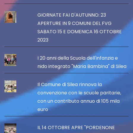
GIORNATE FAI D'AUTUNNO: 23
APERTURE IN 9 COMUNI DEL FVG
SABATO 15 E DOMENICA 16 OTTOBRE
2023
I 20 anni della Scuola dell'infanzia e
nido integrato "Maria Bambina" di Silea
Il Comune di Silea rinnova la
convenzione con le scuole paritarie,
con un contributo annuo di 105 mila
euro
IL 14 OTTOBRE APRE "PORDENONE