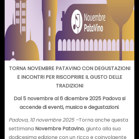
TORNA NOVEMBRE PATAVINO CON DEGUSTAZIONI
E INCONTRI PER RISCOPRIRE IL GUSTO DELLE
TRADIZIONI
Dal 5 novembre al 6 dicembre 2025 Padova si
accende di eventi, musica e degustazioni
.
Padova, 10 novembre 2025 –
Torna anche questa
settimana
Novembre Patavino
, giunto alla sua
dodicesima edizione con un ricco e coinvolgente