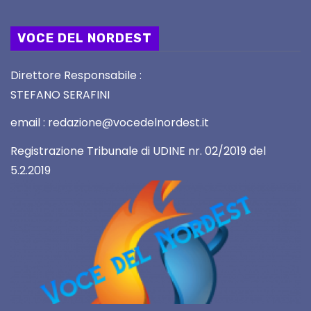
VOCE DEL NORDEST
Direttore Responsabile :
STEFANO SERAFINI
email : redazione@vocedelnordest.it
Registrazione Tribunale di UDINE nr. 02/2019 del
5.2.2019