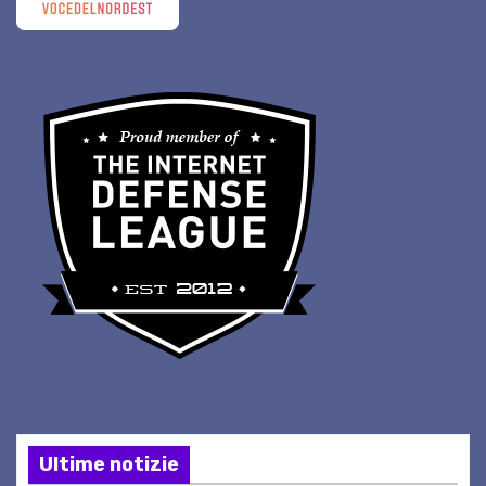
Ultime notizie