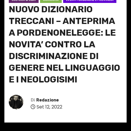
NUOVO DIZIONARIO
TRECCANI – ANTEPRIMA
A PORDENONELEGGE: LE
NOVITA’ CONTRO LA
DISCRIMINAZIONE DI
GENERE NEL LINGUAGGIO
E I NEOLOGISIMI
Di
Redazione
Set 12, 2022