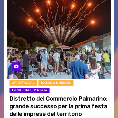
ATTIVITA' SOCIALI
ECONOMIA & MERCATO
EVENTI UDINE E PROVINCIA
Distretto del Commercio Palmarino:
grande successo per la prima festa
delle imprese del territorio