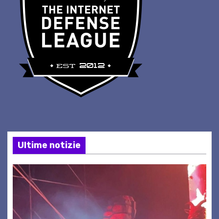
Ultime notizie