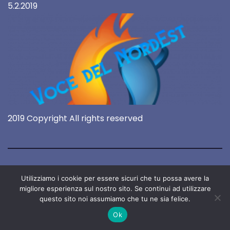
5.2.2019
2019 Copyright All rights reserved
Utilizziamo i cookie per essere sicuri che tu possa avere la
migliore esperienza sul nostro sito. Se continui ad utilizzare
questo sito noi assumiamo che tu ne sia felice.
Ok