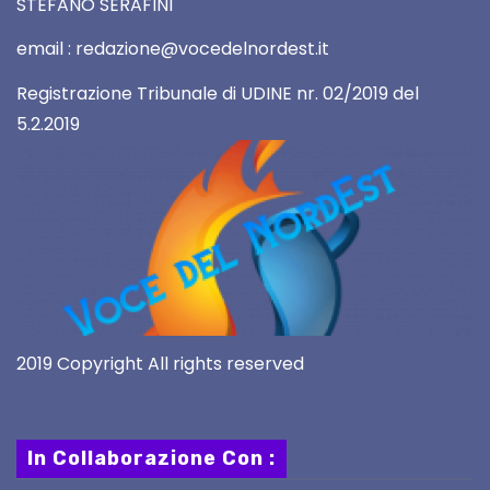
STEFANO SERAFINI
email : redazione@vocedelnordest.it
Registrazione Tribunale di UDINE nr. 02/2019 del
5.2.2019
2019 Copyright All rights reserved
In Collaborazione Con :