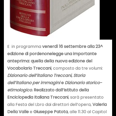
E in programma
venerdì 16 settembre alla 23^
edizione di pordenonelegge una importante
anteprima: quella della nuova edizione del
Vocabolario Treccani
, composto da tre volumi:
Dizionario dell’italiano Treccani
,
Storia
dell’italiano per immagini
e
Dizionario storico-
etimologico
. Realizzato dall’Istituto della
Enciclopedia Italiana Treccani
, sarà presentato
alla Festa del Lbro dai direttori dell’opera,
Valeria
Della Valle
e
Giuseppe Patota
, alle 11.30 al Capitol