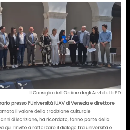
Il Consiglio dell’Ordine degli Arvhitetti PD
ario presso l’Università IUAV di Venezia e direttore
amato il valore della tradizione culturale
anni di iscrizione, ha ricordato, fanno parte della
i l’invito a rafforzare il dialogo tra università e