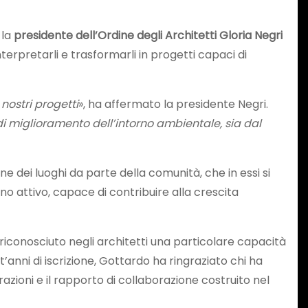
 la
presidente dell’Ordine degli Architetti Gloria Negri
terpretarli e trasformarli in progetti capaci di
 nostri progetti
», ha affermato la presidente Negri.
 miglioramento dell’intorno ambientale, sia dal
one dei luoghi da parte della comunità, che in essi si
no attivo, capace di contribuire alla crescita
 riconosciuto negli architetti una particolare capacità
t’anni di iscrizione, Gottardo ha ringraziato chi ha
azioni e il rapporto di collaborazione costruito nel