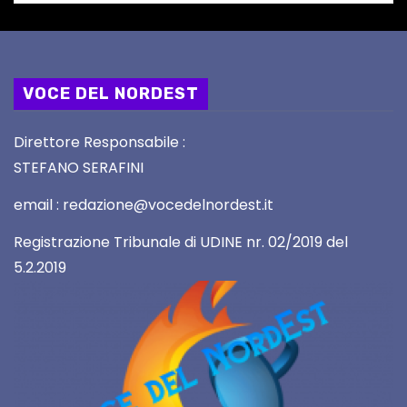
VOCE DEL NORDEST
Direttore Responsabile :
STEFANO SERAFINI
email : redazione@vocedelnordest.it
Registrazione Tribunale di UDINE nr. 02/2019 del
5.2.2019