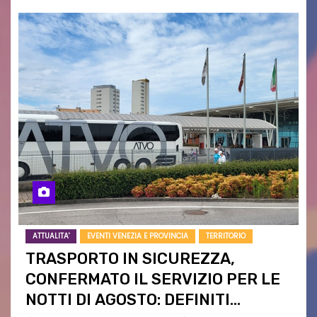
ATTUALITA'
EVENTI VENEZIA E PROVINCIA
TERRITORIO
TRASPORTO IN SICUREZZA,
CONFERMATO IL SERVIZIO PER LE
NOTTI DI AGOSTO: DEFINITI