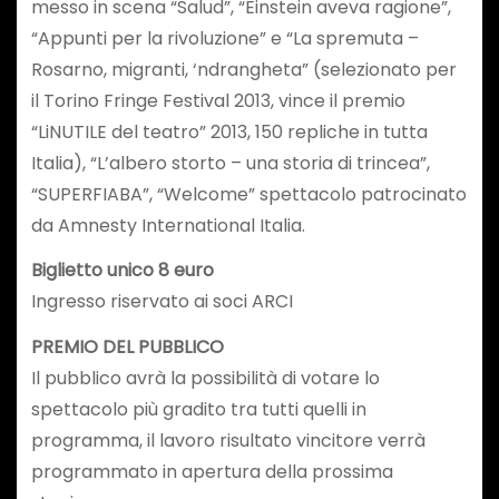
messo in scena “Salud”, “Einstein aveva ragione”,
“Appunti per la rivoluzione” e “La spremuta –
Rosarno, migranti, ‘ndrangheta” (selezionato per
il Torino Fringe Festival 2013, vince il premio
“LiNUTILE del teatro” 2013, 150 repliche in tutta
Italia), “L’albero storto – una storia di trincea”,
“SUPERFIABA”, “Welcome” spettacolo patrocinato
da Amnesty International Italia.
Biglietto unico 8 euro
Ingresso riservato ai soci ARCI
PREMIO DEL PUBBLICO
Il pubblico avrà la possibilità di votare lo
spettacolo più gradito tra tutti quelli in
programma, il lavoro risultato vincitore verrà
programmato in apertura della prossima