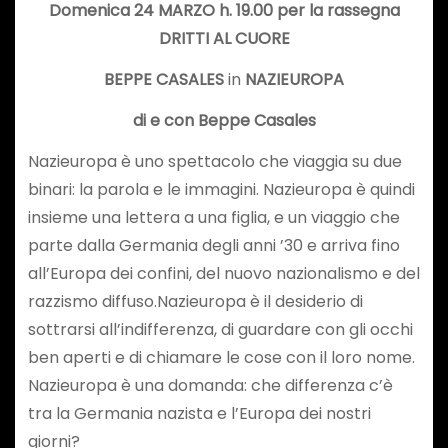
Domenica 24 MARZO h. 19.00 per la rassegna
DRITTI AL CUORE
BEPPE CASALES
in
NAZIEUROPA
di e con Beppe Casales
Nazieuropa è uno spettacolo che viaggia su due
binari: la parola e le immagini. Nazieuropa è quindi
insieme una lettera a una figlia, e un viaggio che
parte dalla Germania degli anni ’30 e arriva fino
all’Europa dei confini, del nuovo nazionalismo e del
razzismo diffuso.Nazieuropa è il desiderio di
sottrarsi all’indifferenza, di guardare con gli occhi
ben aperti e di chiamare le cose con il loro nome.
Nazieuropa è una domanda: che differenza c’è
tra la Germania nazista e l’Europa dei nostri
giorni?