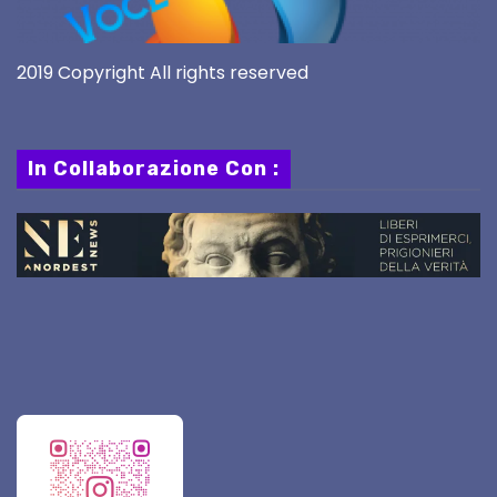
2019 Copyright All rights reserved
In Collaborazione Con :