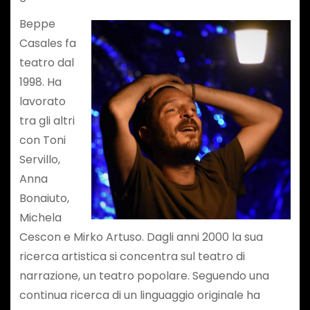
Beppe
Casales fa
teatro dal
1998. Ha
lavorato
tra gli altri
con Toni
Servillo,
Anna
Bonaiuto,
Michela
Cescon e Mirko Artuso. Dagli anni 2000 la sua
ricerca artistica si concentra sul teatro di
narrazione, un teatro popolare. Seguendo una
continua ricerca di un linguaggio originale ha