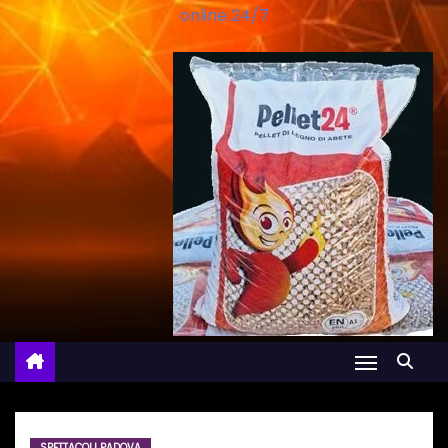
online 24/7
SPETTACOLI PADOVA