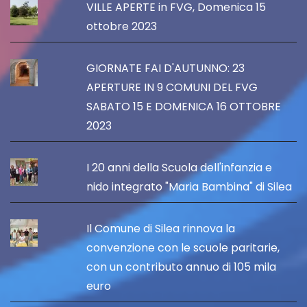
VILLE APERTE in FVG, Domenica 15
ottobre 2023
GIORNATE FAI D'AUTUNNO: 23
APERTURE IN 9 COMUNI DEL FVG
SABATO 15 E DOMENICA 16 OTTOBRE
2023
I 20 anni della Scuola dell'infanzia e
nido integrato "Maria Bambina" di Silea
Il Comune di Silea rinnova la
convenzione con le scuole paritarie,
con un contributo annuo di 105 mila
euro