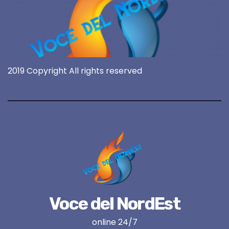
2019 Copyright All rights reserved
Voce del NordEst
online 24/7