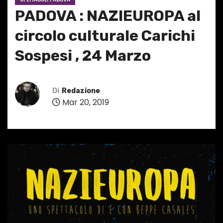
PADOVA : NAZIEUROPA al
circolo culturale Carichi
Sospesi , 24 Marzo
Di
Redazione
Mar 20, 2019