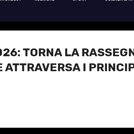
026: TORNA LA RASSEGN
 ATTRAVERSA I PRINCI