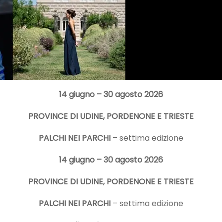
14 giugno – 30 agosto 2026
PROVINCE DI UDINE, PORDENONE E TRIESTE
PALCHI NEI PARCHI
– settima edizione
14 giugno – 30 agosto 2026
PROVINCE DI UDINE, PORDENONE E TRIESTE
PALCHI NEI PARCHI
– settima edizione