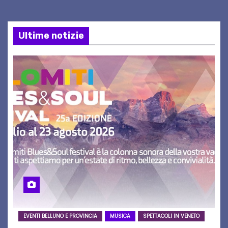
Ultime notizie
EVENTI BELLUNO E PROVINCIA
MUSICA
SPETTACOLI IN VENETO