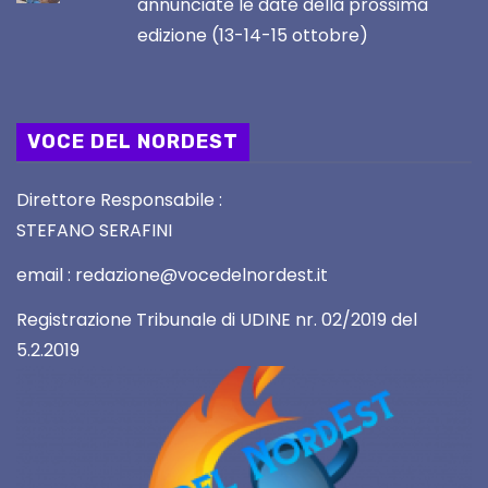
annunciate le date della prossima
edizione (13-14-15 ottobre)
VOCE DEL NORDEST
Direttore Responsabile :
STEFANO SERAFINI
email : redazione@vocedelnordest.it
Registrazione Tribunale di UDINE nr. 02/2019 del
5.2.2019