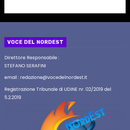
VOCE DEL NORDEST
Direttore Responsabile :
STEFANO SERAFINI
email : redazione@vocedelnordest.it
Registrazione Tribunale di UDINE nr. 02/2019 del
5.2.2019