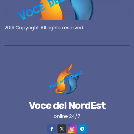
2019 Copyright All rights reserved
Voce del NordEst
online 24/7