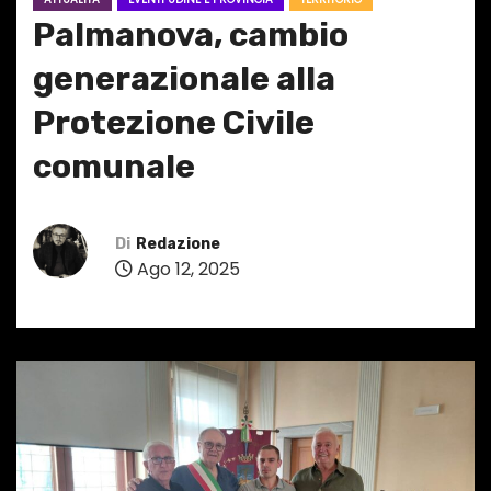
Palmanova, cambio
generazionale alla
Protezione Civile
comunale
Di
Redazione
Ago 12, 2025