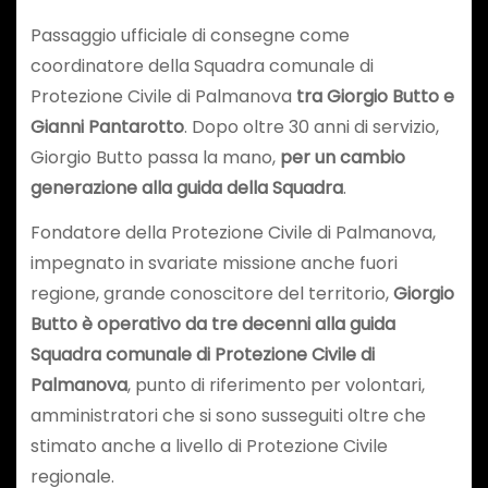
Passaggio ufficiale di consegne come
coordinatore della Squadra comunale di
Protezione Civile di Palmanova
tra Giorgio Butto e
Gianni Pantarotto
. Dopo oltre 30 anni di servizio,
Giorgio Butto passa la mano,
per un cambio
generazione alla guida della Squadra
.
Fondatore della Protezione Civile di Palmanova,
impegnato in svariate missione anche fuori
regione, grande conoscitore del territorio,
Giorgio
Butto è operativo da tre decenni alla guida
Squadra comunale di Protezione Civile di
Palmanova
, punto di riferimento per volontari,
amministratori che si sono susseguiti oltre che
stimato anche a livello di Protezione Civile
regionale.