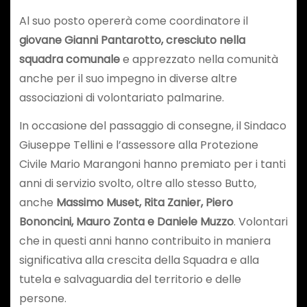
Al suo posto opererà come coordinatore il
giovane Gianni Pantarotto, cresciuto nella
squadra comunale
e apprezzato nella comunità
anche per il suo impegno in diverse altre
associazioni di volontariato palmarine.
In occasione del passaggio di consegne, il Sindaco
Giuseppe Tellini e l’assessore alla Protezione
Civile Mario Marangoni hanno premiato per i tanti
anni di servizio svolto, oltre allo stesso Butto,
anche
Massimo Muset, Rita Zanier, Piero
Bononcini, Mauro Zonta e Daniele Muzzo
. Volontari
che in questi anni hanno contribuito in maniera
significativa alla crescita della Squadra e alla
tutela e salvaguardia del territorio e delle
persone.