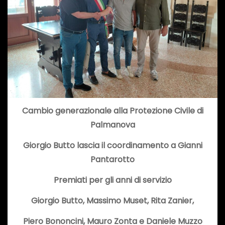
Cambio generazionale alla Protezione Civile di
Palmanova
Giorgio Butto lascia il coordinamento a Gianni
Pantarotto
Premiati per gli anni di servizio
Giorgio Butto, Massimo Muset, Rita Zanier,
Piero Bononcini, Mauro Zonta e Daniele Muzzo