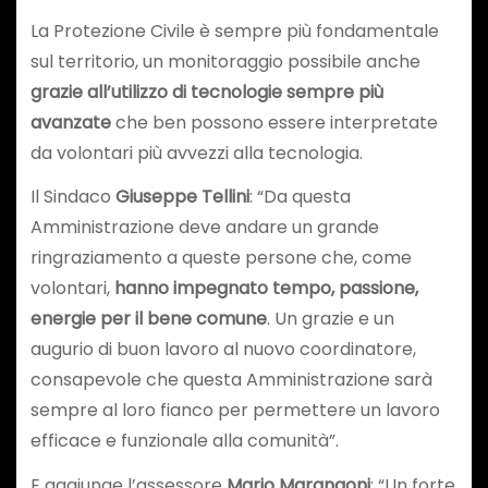
La Protezione Civile è sempre più fondamentale
sul territorio, un monitoraggio possibile anche
grazie all’utilizzo di tecnologie sempre più
avanzate
che ben possono essere interpretate
da volontari più avvezzi alla tecnologia.
Il Sindaco
Giuseppe Tellini
: “Da questa
Amministrazione deve andare un grande
ringraziamento a queste persone che, come
volontari,
hanno impegnato tempo, passione,
energie per il bene comune
. Un grazie e un
augurio di buon lavoro al nuovo coordinatore,
consapevole che questa Amministrazione sarà
sempre al loro fianco per permettere un lavoro
efficace e funzionale alla comunità”.
E aggiunge l’assessore
Mario Marangoni
: “Un forte