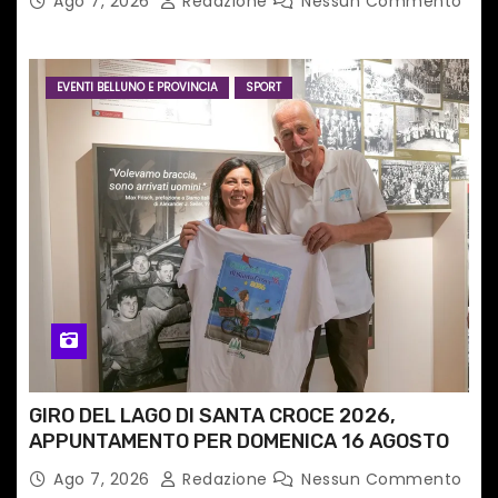
Ago 7, 2026
Redazione
Nessun Commento
internazionale”
EVENTI BELLUNO E PROVINCIA
SPORT
GIRO DEL LAGO DI SANTA CROCE 2026,
APPUNTAMENTO PER DOMENICA 16 AGOSTO
Ago 7, 2026
Redazione
Nessun Commento