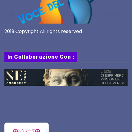
2019 Copyright All rights reserved
In Collaborazione Con :