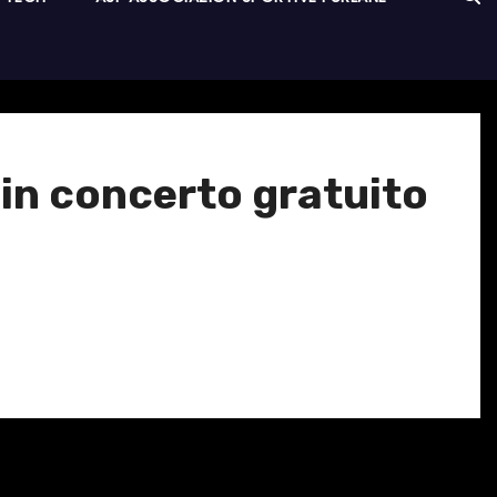
in concerto gratuito