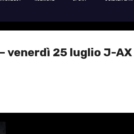
enerdì 25 luglio J-AX 