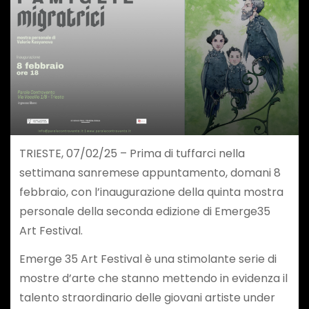
TRIESTE, 07/02/25 – Prima di tuffarci nella
settimana sanremese appuntamento, domani 8
febbraio, con l’inaugurazione della quinta mostra
personale della seconda edizione di Emerge35
Art Festival.
Emerge 35 Art Festival è una stimolante serie di
mostre d’arte che stanno mettendo in evidenza il
talento straordinario delle giovani artiste under