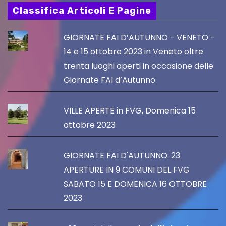
Classifica Articoli E Pagine
GIORNATE FAI D’AUTUNNO - VENETO -
14 e 15 ottobre 2023 in Veneto oltre
trenta luoghi aperti in occasione delle
Giornate FAI d’Autunno
VILLE APERTE in FVG, Domenica 15
ottobre 2023
GIORNATE FAI D'AUTUNNO: 23
APERTURE IN 9 COMUNI DEL FVG
SABATO 15 E DOMENICA 16 OTTOBRE
2023