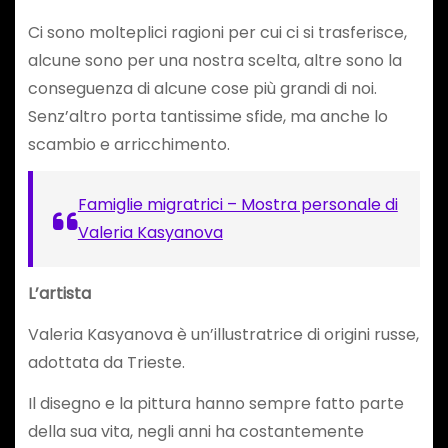
Ci sono molteplici ragioni per cui ci si trasferisce,
alcune sono per una nostra scelta, altre sono la
conseguenza di alcune cose più grandi di noi.
Senz’altro porta tantissime sfide, ma anche lo
scambio e arricchimento.
Famiglie migratrici – Mostra personale di
Valeria Kasyanova
L’artista
Valeria Kasyanova è un’illustratrice di origini russe,
adottata da Trieste.
Il disegno e la pittura hanno sempre fatto parte
della sua vita, negli anni ha costantemente