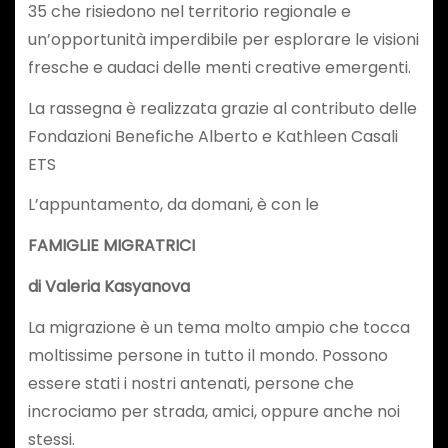
35 che risiedono nel territorio regionale e
un’opportunità imperdibile per esplorare le visioni
fresche e audaci delle menti creative emergenti.
La rassegna è realizzata grazie al contributo delle
Fondazioni Benefiche Alberto e Kathleen Casali
ETS
L’appuntamento, da domani, è con le
FAMIGLIE MIGRATRICI
di Valeria Kasyanova
La migrazione è un tema molto ampio che tocca
moltissime persone in tutto il mondo. Possono
essere stati i nostri antenati, persone che
incrociamo per strada, amici, oppure anche noi
stessi.