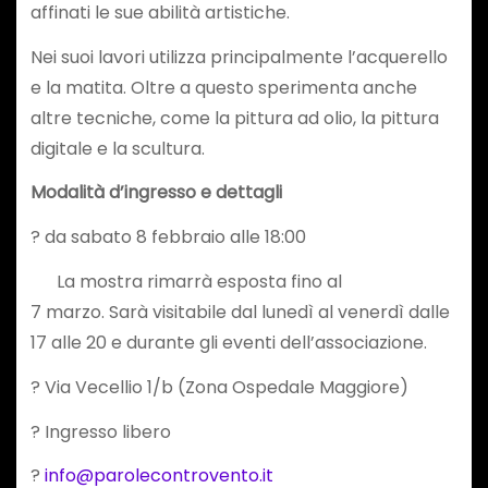
affinati le sue abilità artistiche.
Nei suoi lavori utilizza principalmente l’acquerello
e la matita. Oltre a questo sperimenta anche
altre tecniche, come la pittura ad olio, la pittura
digitale e la scultura.
Modalità d’ingresso e dettagli
? da sabato 8 febbraio alle 18:00
La mostra rimarrà esposta fino al
7 marzo. Sarà visitabile dal lunedì al venerdì dalle
17 alle 20 e durante gli eventi dell’associazione.
? Via Vecellio 1/b (Zona Ospedale Maggiore)
? Ingresso libero
?
info@parolecontrovento.it