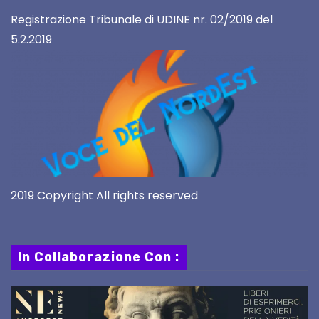
Registrazione Tribunale di UDINE nr. 02/2019 del
5.2.2019
2019 Copyright All rights reserved
In Collaborazione Con :