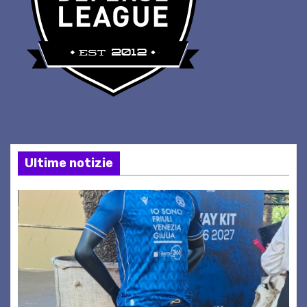
Ultime notizie