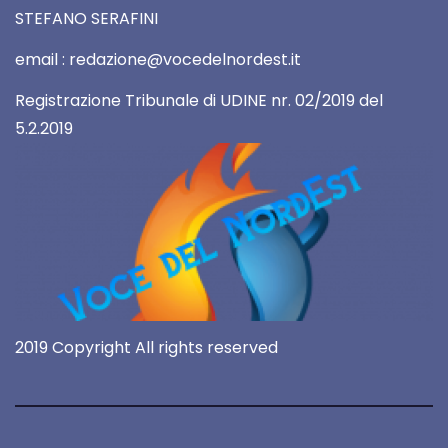
STEFANO SERAFINI
email : redazione@vocedelnordest.it
Registrazione Tribunale di UDINE nr. 02/2019 del
5.2.2019
2019 Copyright All rights reserved