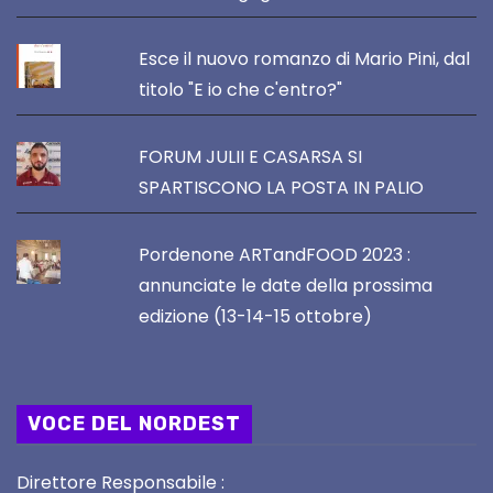
Esce il nuovo romanzo di Mario Pini, dal
titolo "E io che c'entro?"
FORUM JULII E CASARSA SI
SPARTISCONO LA POSTA IN PALIO
Pordenone ARTandFOOD 2023 :
annunciate le date della prossima
edizione (13-14-15 ottobre)
VOCE DEL NORDEST
Direttore Responsabile :