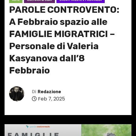
PAROLE CONTROVENTO:
A Febbraio spazio alle
FAMIGLIE MIGRATRICI –
Personale di Valeria
Kasyanova dall’8
Febbraio
Di
Redazione
Feb 7, 2025