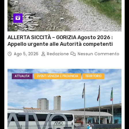
ALLERTA SICCITÀ – GORIZIA Agosto 2026 :
Appello urgente alle Autorità competenti
Ago 5, 2026
Redazione
Nessun Commento
ATTUALITA'
EVENTI VENEZIA E PROVINCIA
TERRITORIO