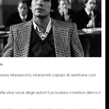
le.
Ivano Marescotti, interpreti capaci di restituire con
viva voce degli autori il processo creativo dietro il