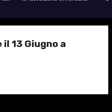
 il 13 Giugno a